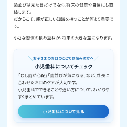
歯並びは見た目だけでなく、将来の健康や自信にも直
結します。
だからこそ、親が正しい知識を持つことが何より重要で
す。
小さな習慣の積み重ねが、将来の大きな差になります。
お子さまのお口のことでお悩みの方へ
小児歯科についてチェック
「むし歯が心配」「歯並びが気になる」など、成長に
合わせたお口のケアが大切です。
小児歯科でできることや通い方について、わかりや
すくまとめています。
小児歯科について見る