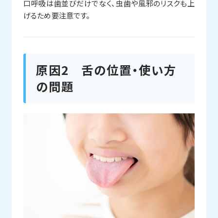
口呼吸は歯並びだけでなく、虫歯や風邪のリスクも上
げるため要注意です。
原因2 舌の位置・使い方
の問題