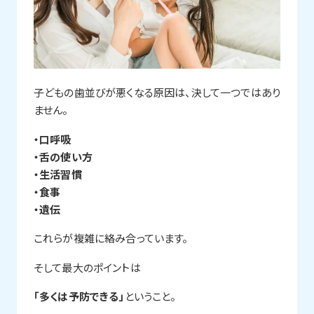
子どもの歯並びが悪くなる原因は、決して一つではあり
ません。
・口呼吸
・舌の使い方
・生活習慣
・食事
・遺伝
これらが複雑に絡み合っています。
そして最大のポイントは
「多くは予防できる」
ということ。