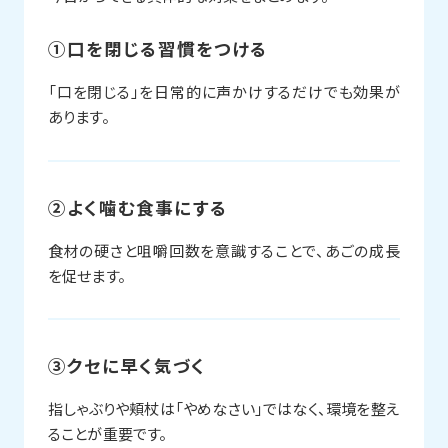
①口を閉じる習慣をつける
「口を閉じる」を日常的に声かけするだけでも効果が
あります。
②よく噛む食事にする
食材の硬さと咀嚼回数を意識することで、あごの成長
を促せます。
③クセに早く気づく
指しゃぶりや頬杖は「やめなさい」ではなく、環境を整え
ることが重要です。