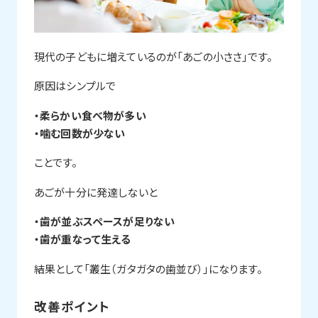
現代の子どもに増えているのが「あごの小ささ」です。
原因はシンプルで
・柔らかい食べ物が多い
・噛む回数が少ない
ことです。
あごが十分に発達しないと
・歯が並ぶスペースが足りない
・歯が重なって生える
結果として「叢生（ガタガタの歯並び）」になります。
改善ポイント