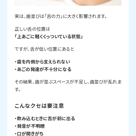
実は、歯並びは「舌の力」に大きく影響されます。
正しい舌の位置は
「上あごに軽くくっついている状態」
ですが、舌が低い位置にあると
・歯を内側から支えられない
・あごの発達が不十分になる
その結果、歯が並ぶスペースが不足し、歯並びが乱れま
す。
こんなクセは要注意
・飲み込むときに舌が前に出る
・発音が不明瞭
・口が開きがち