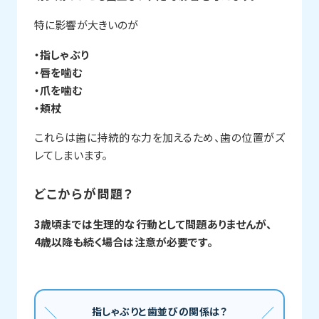
特に影響が大きいのが
・指しゃぶり
・唇を噛む
・爪を噛む
・頬杖
これらは歯に持続的な力を加えるため、歯の位置がズ
レてしまいます。
どこからが問題？
3歳頃までは生理的な行動として問題ありませんが、
4歳以降も続く場合は注意が必要です。
指しゃぶりと歯並びの関係は？