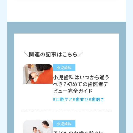
関連の記事はこちら
小児歯科
小児歯科はいつから通う
べき？初めての歯医者デ
ビュー完全ガイド
口腔ケア
歯並び
歯磨き
小児歯科