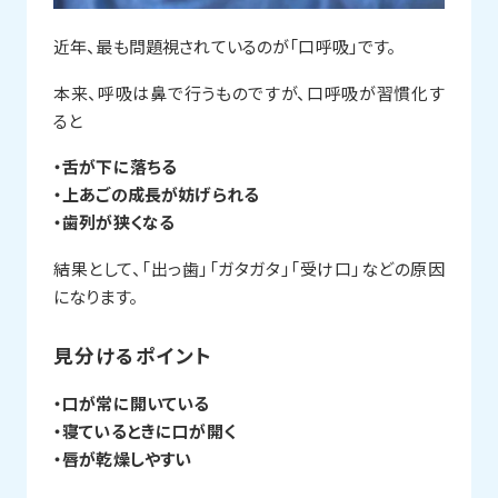
近年、最も問題視されているのが「口呼吸」です。
本来、呼吸は鼻で行うものですが、口呼吸が習慣化す
ると
・舌が下に落ちる
・上あごの成長が妨げられる
・歯列が狭くなる
結果として、「出っ歯」「ガタガタ」「受け口」などの原因
になります。
見分けるポイント
・口が常に開いている
・寝ているときに口が開く
・唇が乾燥しやすい