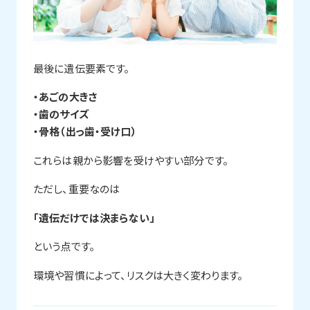
最後に遺伝要素です。
・あごの大きさ
・歯のサイズ
・骨格（出っ歯・受け口）
これらは親から影響を受けやすい部分です。
ただし、重要なのは
「遺伝だけでは決まらない」
という点です。
環境や習慣によって、リスクは大きく変わります。