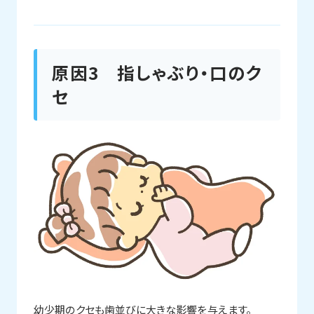
原因3 指しゃぶり・口のク
セ
幼少期のクセも歯並びに大きな影響を与えます。