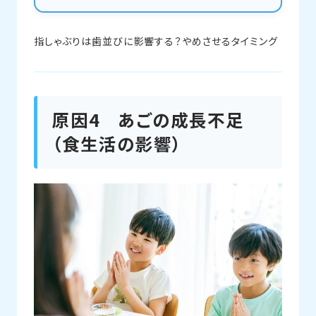
指しゃぶりは歯並びに影響する？やめさせるタイミング
原因4 あごの成長不足
（食生活の影響）