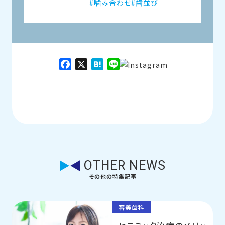
噛み合わせ
歯並び
Facebook
X
Hatena
Line
OTHER NEWS
その他の特集記事
審美歯科