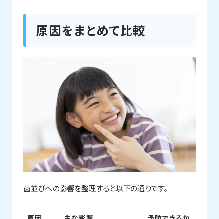
原因をまとめて比較
歯並びへの影響を整理すると以下の通りです。
原因
主な影響
予防できるか