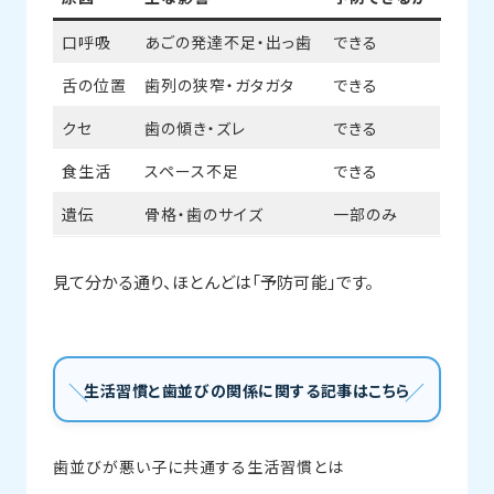
口呼吸
あごの発達不足・出っ歯
できる
舌の位置
歯列の狭窄・ガタガタ
できる
クセ
歯の傾き・ズレ
できる
食生活
スペース不足
できる
遺伝
骨格・歯のサイズ
一部のみ
見て分かる通り、ほとんどは「予防可能」です。
生活習慣と歯並びの関係に関する記事はこちら
歯並びが悪い子に共通する生活習慣とは