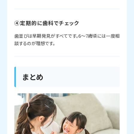
④定期的に歯科でチェック
歯並びは早期発見がすべてです。6〜7歳頃には一度相
談するのが理想です。
まとめ