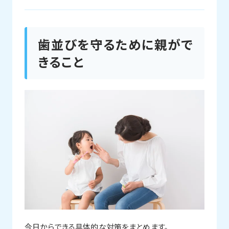
歯並びを守るために親がで
きること
今日からできる具体的な対策をまとめます。