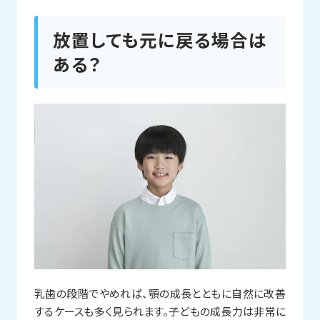
放置しても元に戻る場合は
ある？
乳歯の段階でやめれば、顎の成長とともに自然に改善
するケースも多く見られます。子どもの成長力は非常に