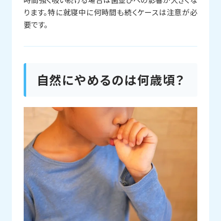
ります。特に就寝中に何時間も続くケースは注意が必
要です。
自然にやめるのは何歳頃？