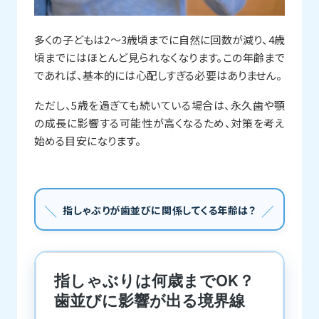
多くの子どもは2〜3歳頃までに自然に回数が減り、4歳
頃までにはほとんど見られなくなります。この年齢まで
であれば、基本的には心配しすぎる必要はありません。
ただし、5歳を過ぎても続いている場合は、永久歯や顎
の成長に影響する可能性が高くなるため、対策を考え
始める目安になります。
指しゃぶりが歯並びに関係してくる年齢は？