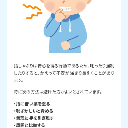
指しゃぶりは安心を得る行動であるため、叱ったり強制
したりすると、かえって不安が強まり長引くことがあり
ます。
特に次の方法は避けた方がよいとされています。
・指に苦い薬を塗る
・恥ずかしいと責める
・無理に手を引き離す
・周囲と比較する