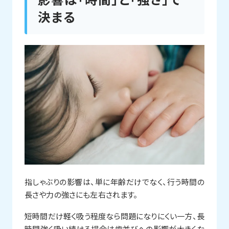
決まる
指しゃぶりの影響は、単に年齢だけでなく、行う時間の
長さや力の強さにも左右されます。
短時間だけ軽く吸う程度なら問題になりにくい一方、長
時間強く吸い続ける場合は歯並びへの影響が大きくな