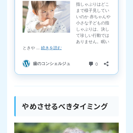
やめさせるべきタイミング