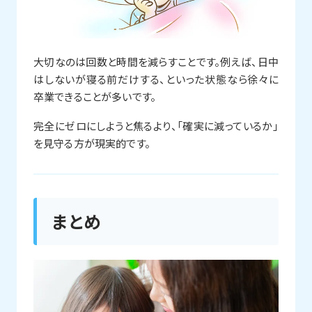
大切なのは回数と時間を減らすことです。例えば、日中
はしないが寝る前だけする、といった状態なら徐々に
卒業できることが多いです。
完全にゼロにしようと焦るより、「確実に減っているか」
を見守る方が現実的です。
まとめ