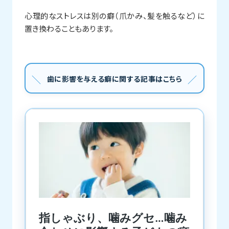
心理的なストレスは別の癖（爪かみ、髪を触るなど）に
置き換わることもあります。
歯に影響を与える癖に関する記事はこちら