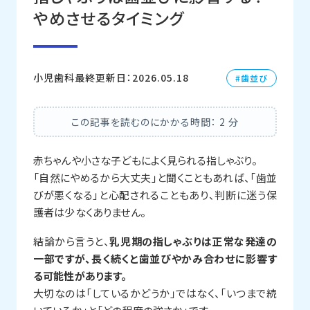
やめさせるタイミング
小児歯科
最終更新日：2026.05.18
歯並び
この記事を読むのにかかる時間：
2
分
赤ちゃんや小さな子どもによく見られる指しゃぶり。
「自然にやめるから大丈夫」と聞くこともあれば、「歯並
びが悪くなる」と心配されることもあり、判断に迷う保
護者は少なくありません。
結論から言うと、
乳児期の指しゃぶりは正常な発達の
一部ですが、長く続くと歯並びやかみ合わせに影響す
る可能性があります。
大切なのは「しているかどうか」ではなく、「いつまで続