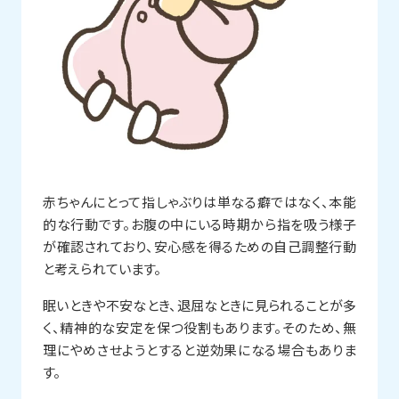
赤ちゃんにとって指しゃぶりは単なる癖ではなく、本能
的な行動です。お腹の中にいる時期から指を吸う様子
が確認されており、安心感を得るための自己調整行動
と考えられています。
眠いときや不安なとき、退屈なときに見られることが多
く、精神的な安定を保つ役割もあります。そのため、無
理にやめさせようとすると逆効果になる場合もありま
す。