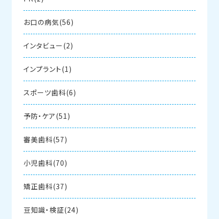
お口の病気(56)
インタビュー(2)
インプラント(1)
スポーツ歯科(6)
予防・ケア(51)
審美歯科(57)
小児歯科(70)
矯正歯科(37)
豆知識・検証(24)