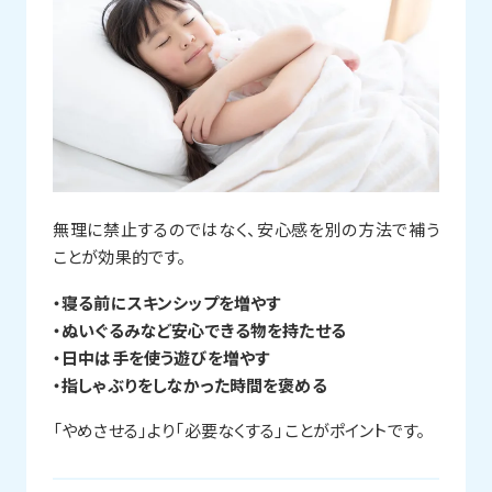
無理に禁止するのではなく、安心感を別の方法で補う
ことが効果的です。
・寝る前にスキンシップを増やす
・ぬいぐるみなど安心できる物を持たせる
・日中は手を使う遊びを増やす
・指しゃぶりをしなかった時間を褒める
「やめさせる」より「必要なくする」ことがポイントです。