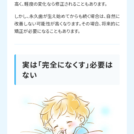
高く、軽度の変化なら修正されることもあります。
しかし、永久歯が生え始めてからも続く場合は、自然に
改善しない可能性が高くなります。その場合、将来的に
矯正が必要になることもあります。
実は「完全になくす」必要は
ない