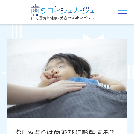
口内環境と健康・美容のWebマガジン
指しゃぶりは歯並びに影響する？