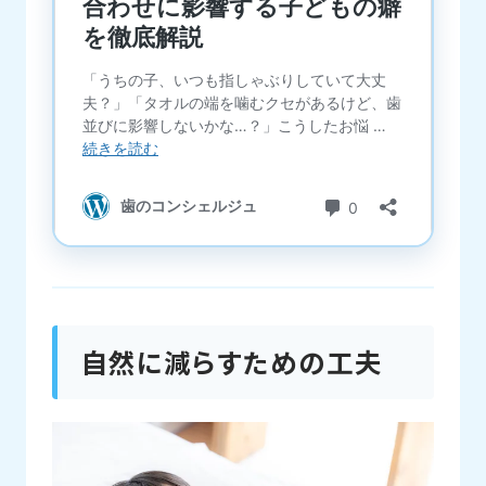
自然に減らすための工夫