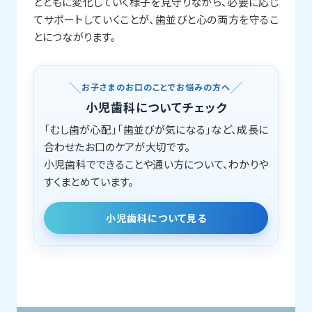
とともに変化していく様子を見守りながら、必要に応じ
てサポートしていくことが、歯並びと心の両方を守るこ
とにつながります。
お子さまのお口のことでお悩みの方へ
小児歯科についてチェック
「むし歯が心配」「歯並びが気になる」など、成長に
合わせたお口のケアが大切です。
小児歯科でできることや通い方について、わかりや
すくまとめています。
小児歯科について見る