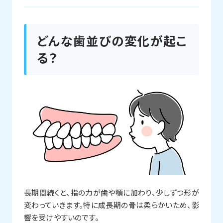
どんな歯並びの変化が起こ
る？
長期間続くと、指の力が歯や顎に加わり、少しずつ形が
変わっていきます。特に成長期の骨は柔らかいため、影
響を受けやすいのです。