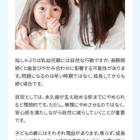
指しゃぶりは乳幼児期には自然な行動ですが、長期間
続くと歯並びやかみ合わせに影響する可能性がありま
す。問題になるのは早い時期ではなく、成長してからも
続く場合です。
目安としては、永久歯が生え始める前までにやめられ
ると理想的です。ただし、無理にやめさせるのではなく、
安心感を満たしながら自然に減らしていくことが重要
です。
子どもの癖にはそれぞれ理由があります。焦らず、成長