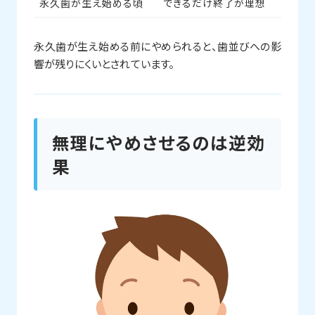
永久歯が生え始める頃
できるだけ終了が理想
永久歯が生え始める前にやめられると、歯並びへの影
響が残りにくいとされています。
無理にやめさせるのは逆効
果