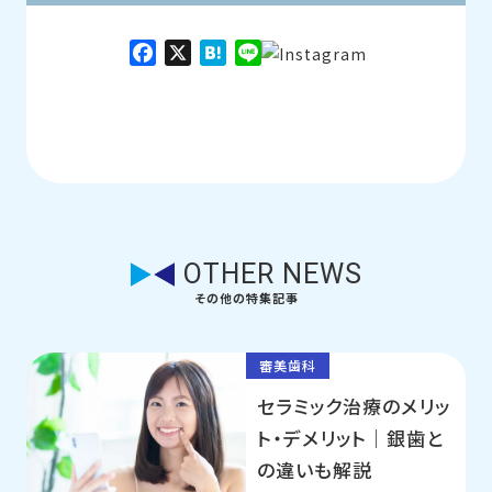
Facebook
X
Hatena
Line
OTHER NEWS
その他の特集記事
審美歯科
セラミック治療のメリッ
ト・デメリット｜銀歯と
の違いも解説