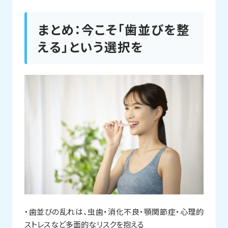
まとめ：今こそ「歯並びを整
える」という選択を
・歯並びの乱れは、虫歯・消化不良・顎関節症・心理的
ストレスなど多面的なリスクを抱える