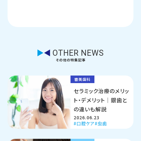
OTHER NEWS
その他の特集記事
審美歯科
セラミック治療のメリッ
ト・デメリット｜銀歯と
の違いも解説
2026.06.23
口腔ケア
虫歯