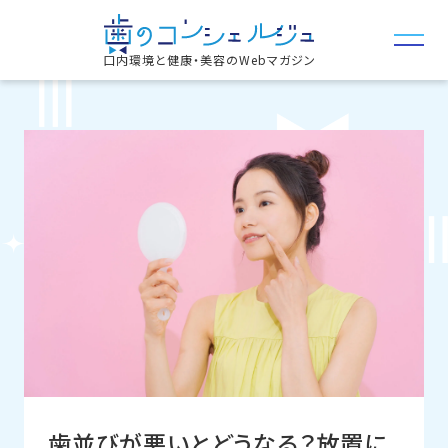
口内環境と健康・美容のWebマガジン
歯並びが悪いとどうなる？放置に