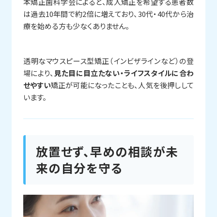
本矯正歯科学会によると、成人矯正を希望する患者数
は過去10年間で約2倍に増えており、30代・40代から治
療を始める方も少なくありません。
透明なマウスピース型矯正（インビザラインなど）の登
場により、
見た目に目立たない・ライフスタイルに合わ
せやすい
矯正が可能になったことも、人気を後押しして
います。
放置せず、早めの相談が未
来の自分を守る