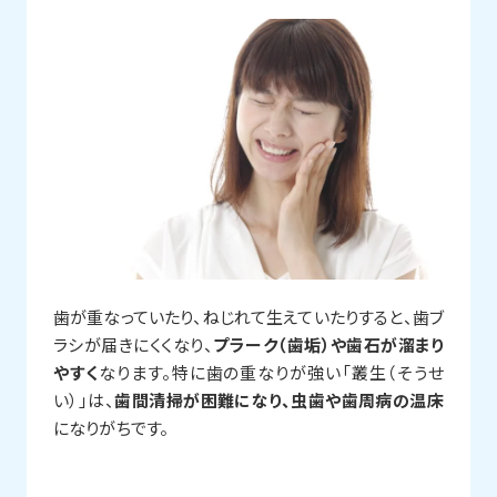
歯が重なっていたり、ねじれて生えていたりすると、歯ブ
ラシが届きにくくなり、
プラーク（歯垢）や歯石が溜まり
やすく
なります。特に歯の重なりが強い「叢生（そうせ
い）」は、
歯間清掃が困難になり、虫歯や歯周病の温床
になりがちです。