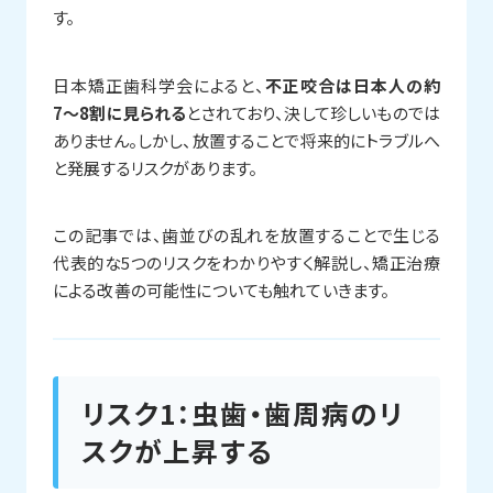
す。
日本矯正歯科学会によると、
不正咬合は日本人の約
7〜8割に見られる
とされており、決して珍しいものでは
ありません。しかし、放置することで将来的にトラブルへ
と発展するリスクがあります。
この記事では、歯並びの乱れを放置することで生じる
代表的な5つのリスクをわかりやすく解説し、矯正治療
による改善の可能性についても触れていきます。
リスク1：虫歯・歯周病のリ
スクが上昇する