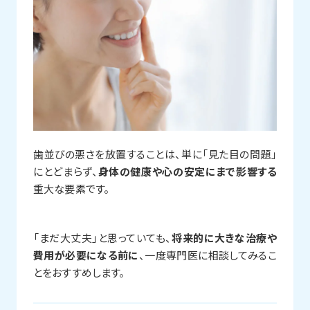
歯並びの悪さを放置することは、単に「見た目の問題」
にとどまらず、
身体の健康や心の安定にまで影響する
重大な要素です。
「まだ大丈夫」と思っていても、
将来的に大きな治療や
費用が必要になる前に
、一度専門医に相談してみるこ
とをおすすめします。