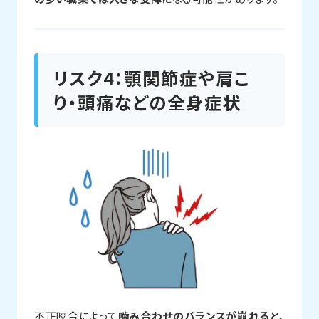
リスク4：顎関節症や肩こ
り・頭痛などの全身症状
不正咬合によって
噛み合わせのバランスが崩れると、