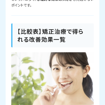
ポイントです。
【比較表】矯正治療で得ら
れる改善効果一覧