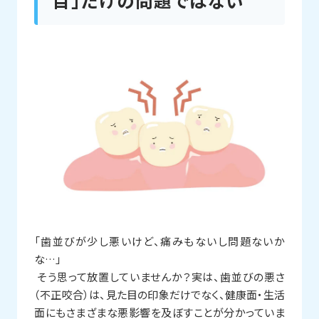
目」だけの問題ではない
「歯並びが少し悪いけど、痛みもないし問題ないか
な…」
そう思って放置していませんか？実は、歯並びの悪さ
（不正咬合）は、見た目の印象だけでなく、健康面・生活
面にもさまざまな悪影響を及ぼすことが分かっていま