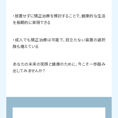
・放置せずに矯正治療を検討することで、健康的な生活
を長期的に実現できる
・成人でも矯正治療は可能で、目立たない装置の選択
肢も増えている
あなたの未来の笑顔と健康のために、今こそ一歩踏み
出してみませんか？