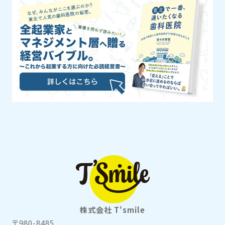
株式会社 T'smile
〒980-8485