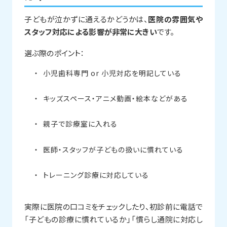
子どもが泣かずに通えるかどうかは、
医院の雰囲気や
スタッフ対応による影響が非常に大きい
です。
選ぶ際のポイント：
小児歯科専門 or 小児対応を明記している
キッズスペース・アニメ動画・絵本などがある
親子で診療室に入れる
医師・スタッフが子どもの扱いに慣れている
トレーニング診療に対応している
実際に医院の口コミをチェックしたり、初診前に電話で
「子どもの診療に慣れているか」「慣らし通院に対応し