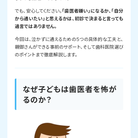
でも、安心してください。
「歯医者嫌い」になるか、「自分
から通いたい」と思えるかは、初診で決まると言っても
過言ではありません。
今回は、泣かずに通えるための５つの具体的な工夫と、
親御さんができる事前のサポート、そして歯科医院選び
のポイントまで徹底解説します。
なぜ子どもは歯医者を怖が
るのか？