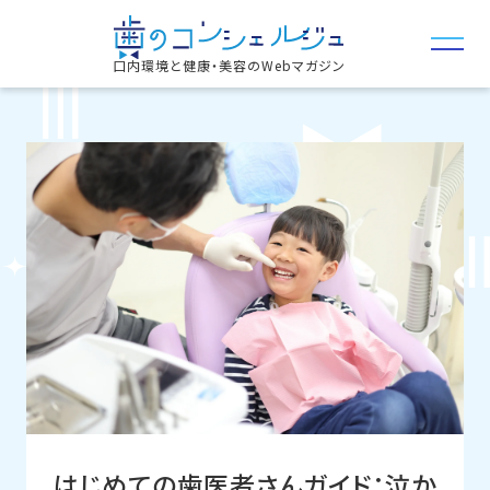
口内環境と健康・美容のWebマガジン
はじめての歯医者さんガイド：泣か