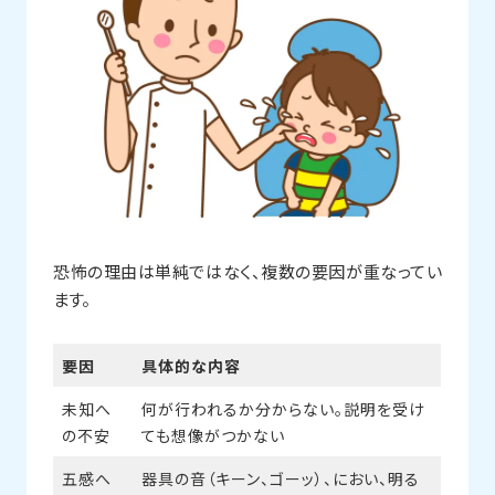
恐怖の理由は単純ではなく、複数の要因が重なってい
ます。
要因
具体的な内容
未知へ
何が行われるか分からない。説明を受け
の不安
ても想像がつかない
五感へ
器具の音（キーン、ゴーッ）、におい、明る