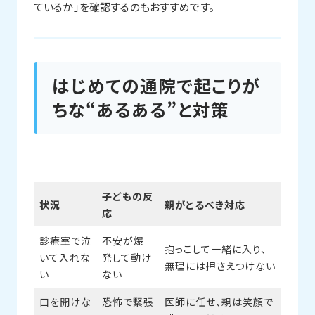
ているか」を確認するのもおすすめです。
はじめての通院で起こりが
ちな“あるある”と対策
子どもの反
状況
親がとるべき対応
応
診療室で泣
不安が爆
抱っこして一緒に入り、
いて入れな
発して動け
無理には押さえつけない
い
ない
口を開けな
恐怖で緊張
医師に任せ、親は笑顔で