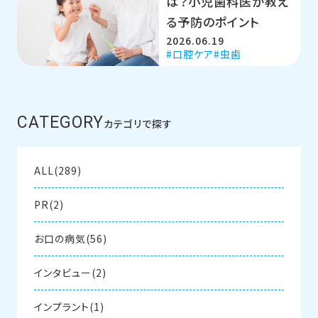
は？小児歯科医が教え
る予防のポイント
2026.06.19
口腔ケア
虫歯
CATEGORY
カテゴリで探す
ALL(289)
PR(2)
お口の病気(56)
インタビュー(2)
インプラント(1)