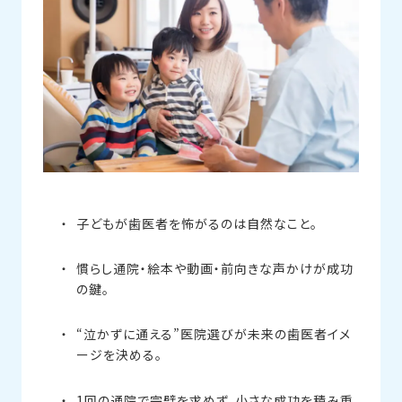
子どもが歯医者を怖がるのは自然なこと。
慣らし通院・絵本や動画・前向きな声かけが成功
の鍵。
“泣かずに通える”医院選びが未来の歯医者イメ
ージを決める。
1回の通院で完璧を求めず、小さな成功を積み重