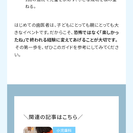
ねる。
はじめての歯医者は、子どもにとっても親にとっても大
きなイベントです。だからこそ、
恐怖ではなく「楽しかっ
たね」で終われる経験に変えてあげることが大切です。
その第一歩を、ぜひこのガイドを参考にしてみてくださ
い。
関連の記事はこちら
小児歯科