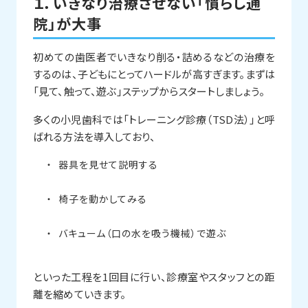
１．いきなり治療させない「慣らし通
院」が大事
初めての歯医者でいきなり削る・詰めるなどの治療を
するのは、子どもにとってハードルが高すぎます。まずは
「見て、触って、遊ぶ」ステップからスタートしましょう。
多くの小児歯科では「トレーニング診療（TSD法）」と呼
ばれる方法を導入しており、
器具を見せて説明する
椅子を動かしてみる
バキューム（口の水を吸う機械）で遊ぶ
といった工程を1回目に行い、診療室やスタッフとの距
離を縮めていきます。