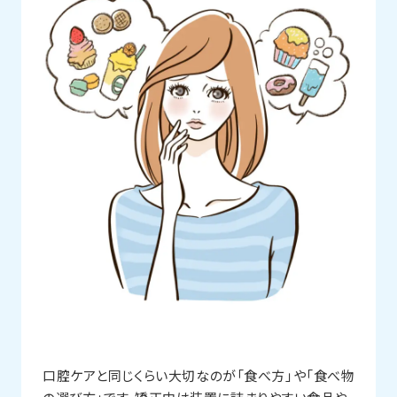
口腔ケアと同じくらい大切なのが「食べ方」や「食べ物