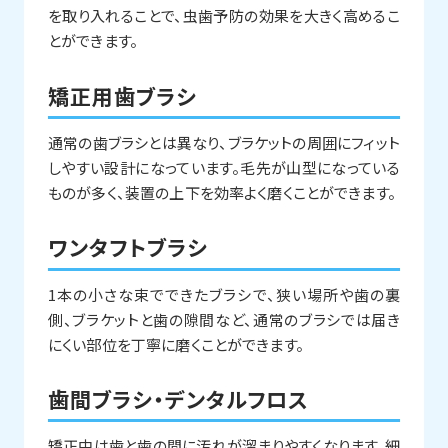
を取り入れることで、虫歯予防の効果を大きく高めるこ
とができます。
矯正用歯ブラシ
通常の歯ブラシとは異なり、ブラケットの周囲にフィット
しやすい設計になっています。毛先が山型になっている
ものが多く、装置の上下を効率よく磨くことができます。
ワンタフトブラシ
1本の小さな束でできたブラシで、狭い場所や歯の裏
側、ブラケットと歯の隙間など、通常のブラシでは届き
にくい部位を丁寧に磨くことができます。
歯間ブラシ・デンタルフロス
矯正中は歯と歯の間に汚れが溜まりやすくなります。細