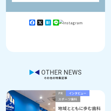
Facebook
X
Hatena
Line
OTHER NEWS
その他の特集記事
PR
インタビュー
スポーツ歯科
地域とともに歩む歯科