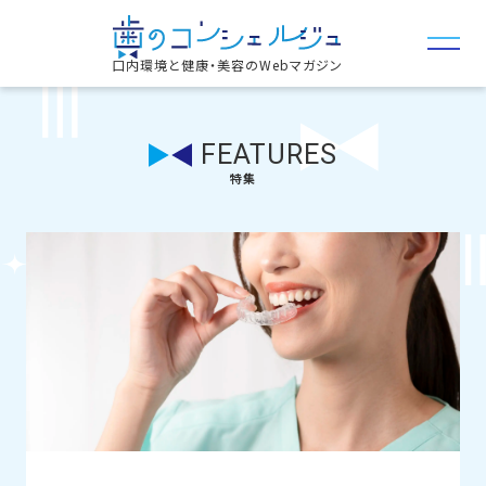
口内環境と健康・美容のWebマガジン
FEATURES
特集