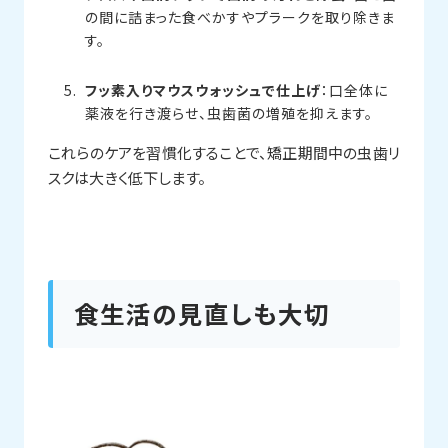
の間に詰まった食べかすやプラークを取り除きま
す。
フッ素入りマウスウォッシュで仕上げ
：口全体に
薬液を行き渡らせ、虫歯菌の増殖を抑えます。
これらのケアを習慣化することで、矯正期間中の虫歯リ
スクは大きく低下します。
食生活の見直しも大切