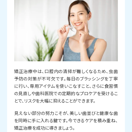
矯正治療中は、口腔内の清掃が難しくなるため、虫歯
予防の対策が不可欠です。毎日のブラッシングを丁寧
に行い、専用アイテムを使いこなすこと、さらに食習慣
の見直しや歯科医院での定期的なプロケアを受けるこ
とで、リスクを大幅に抑えることができます。
見えない部分の努力こそが、美しい歯並びと健康な歯
を同時に手に入れる鍵です。今できるケアを積み重ね、
矯正治療を成功に導きましょう。