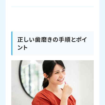
正しい歯磨きの手順とポイ
ント