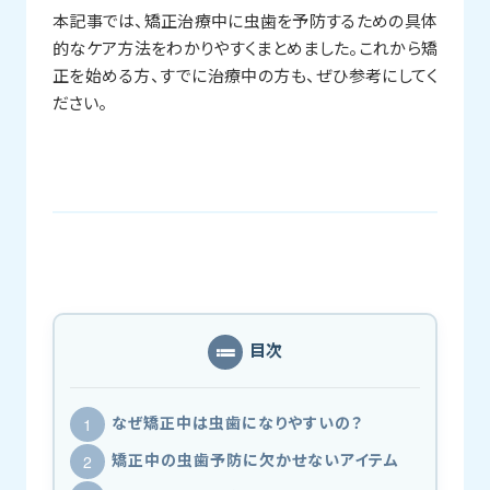
本記事では、矯正治療中に虫歯を予防するための具体
的なケア方法をわかりやすくまとめました。これから矯
正を始める方、すでに治療中の方も、ぜひ参考にしてく
ださい。
目次
なぜ矯正中は虫歯になりやすいの？
矯正中の虫歯予防に欠かせないアイテム