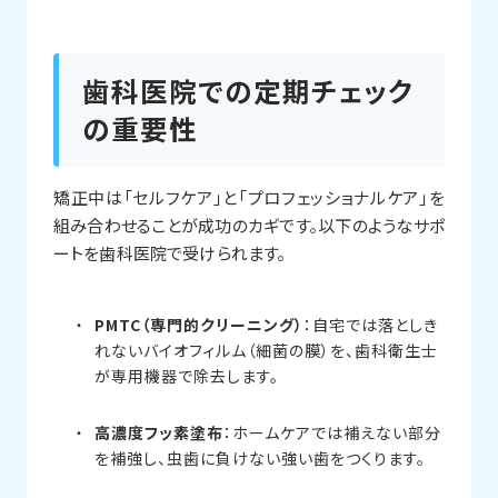
歯科医院での定期チェック
の重要性
矯正中は「セルフケア」と「プロフェッショナルケア」を
組み合わせることが成功のカギです。以下のようなサポ
ートを歯科医院で受けられます。
PMTC（専門的クリーニング）
：自宅では落としき
れないバイオフィルム（細菌の膜）を、歯科衛生士
が専用機器で除去します。
高濃度フッ素塗布
：ホームケアでは補えない部分
を補強し、虫歯に負けない強い歯をつくります。