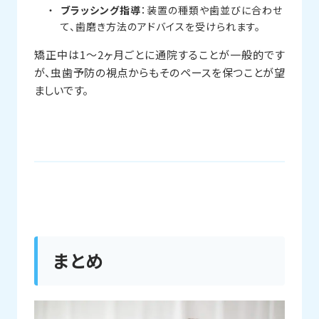
ブラッシング指導
：装置の種類や歯並びに合わせ
て、歯磨き方法のアドバイスを受けられます。
矯正中は1〜2ヶ月ごとに通院することが一般的です
が、虫歯予防の視点からもそのペースを保つことが望
ましいです。
まとめ