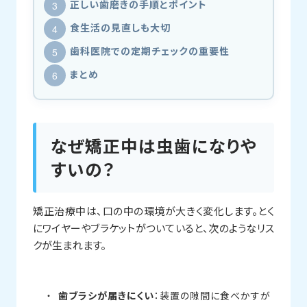
正しい歯磨きの手順とポイント
食生活の見直しも大切
歯科医院での定期チェックの重要性
まとめ
なぜ矯正中は虫歯になりや
すいの？
矯正治療中は、口の中の環境が大きく変化します。とく
にワイヤーやブラケットがついていると、次のようなリス
クが生まれます。
歯ブラシが届きにくい
：装置の隙間に食べかすが