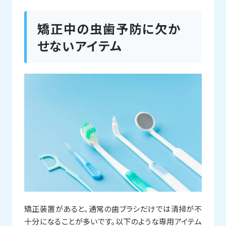
矯正中の虫歯予防に欠か
せないアイテム
矯正装置があると、通常の歯ブラシだけでは清掃が不
十分になることが多いです。以下のような専用アイテム