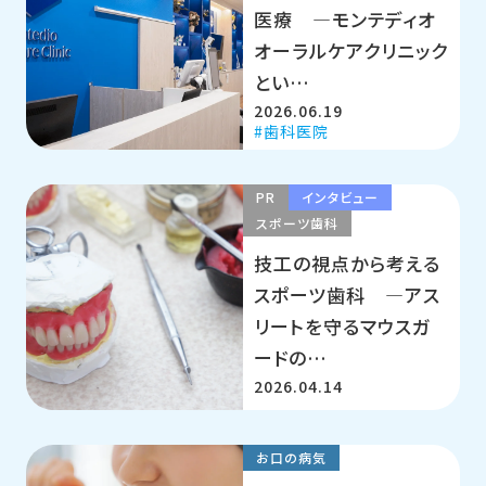
医療 ―モンテディオ
オーラルケアクリニック
とい…
2026.06.19
歯科医院
PR
インタビュー
スポーツ歯科
技工の視点から考える
スポーツ歯科 ―アス
リートを守るマウスガ
ードの…
2026.04.14
お口の病気