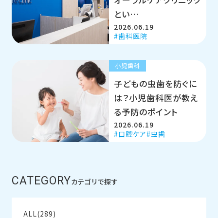
とい…
2026.06.19
歯科医院
小児歯科
子どもの虫歯を防ぐに
は？小児歯科医が教え
る予防のポイント
2026.06.19
口腔ケア
虫歯
CATEGORY
カテゴリで探す
ALL(289)