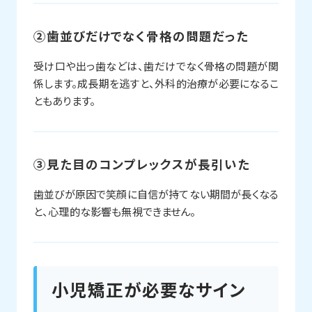
②歯並びだけでなく骨格の問題だった
受け口や出っ歯などは、歯だけでなく骨格の問題が関
係します。成長期を逃すと、外科的治療が必要になるこ
ともあります。
③見た目のコンプレックスが長引いた
歯並びが原因で笑顔に自信が持てない期間が長くなる
と、心理的な影響も無視できません。
小児矯正が必要なサイン