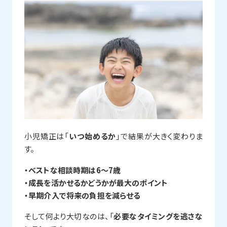
小児矯正は「
いつ始めるか
」で結果が大きく変わりま
す。
・ベストな相談時期は6〜7歳
・成長を活かせるかどうかが最大のポイント
・早期介入で将来の負担を減らせる
そして何より大切なのは、「
必要なタイミングを逃さな