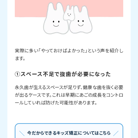
実際に多い「やっておけばよかった」という声を紹介し
ます。
①スペース不足で抜歯が必要になった
永久歯が生えるスペースが足りず、健康な歯を抜く必要
が出るケースです。これは早期にあごの成長をコントロ
ールしていれば防げた可能性があります。
今だからできるキッズ矯正についてはこちら