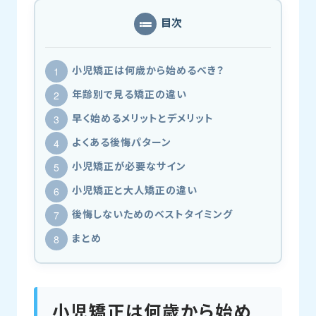
目次
小児矯正は何歳から始めるべき？
年齢別で見る矯正の違い
早く始めるメリットとデメリット
よくある後悔パターン
小児矯正が必要なサイン
小児矯正と大人矯正の違い
後悔しないためのベストタイミング
まとめ
小児矯正は何歳から始め