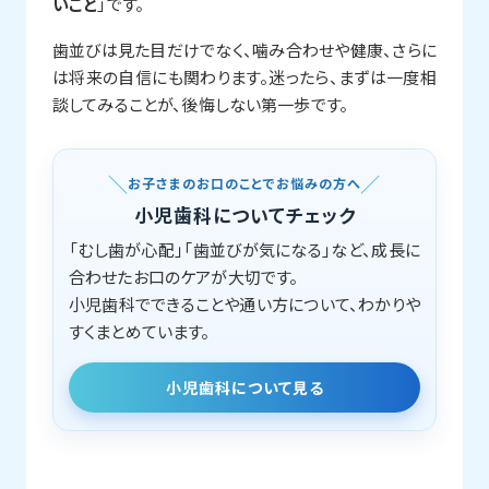
いこと
」です。
歯並びは見た目だけでなく、噛み合わせや健康、さらに
は将来の自信にも関わります。迷ったら、まずは一度相
談してみることが、後悔しない第一歩です。
お子さまのお口のことでお悩みの方へ
小児歯科についてチェック
「むし歯が心配」「歯並びが気になる」など、成長に
合わせたお口のケアが大切です。
小児歯科でできることや通い方について、わかりや
すくまとめています。
小児歯科について見る