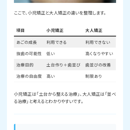
ここで、小児矯正と大人矯正の違いを整理します。
項目
小児矯正
大人矯正
あごの成長
利用できる
利用できない
抜歯の可能性
低い
高くなりやすい
治療目的
土台作り＋歯並び
歯並びの改善
治療の自由度
高い
制限あり
小児矯正は「土台から整える治療」、大人矯正は「並べ
る治療」と考えるとわかりやすいです。