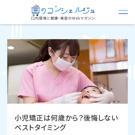
口内環境と健康・美容のWebマガジン
小児矯正は何歳から？後悔しない
ベストタイミング