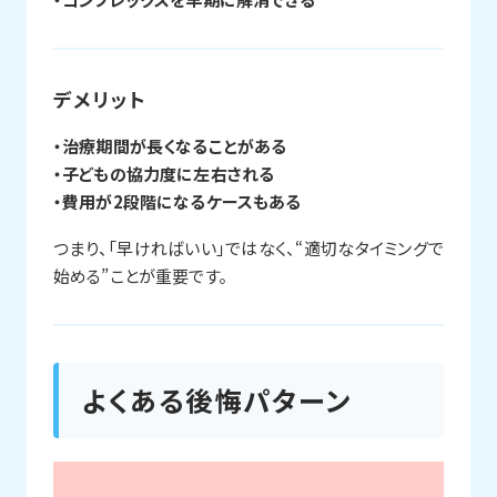
デメリット
・治療期間が長くなることがある
・子どもの協力度に左右される
・費用が2段階になるケースもある
つまり、「早ければいい」ではなく、“適切なタイミングで
始める”ことが重要です。
よくある後悔パターン