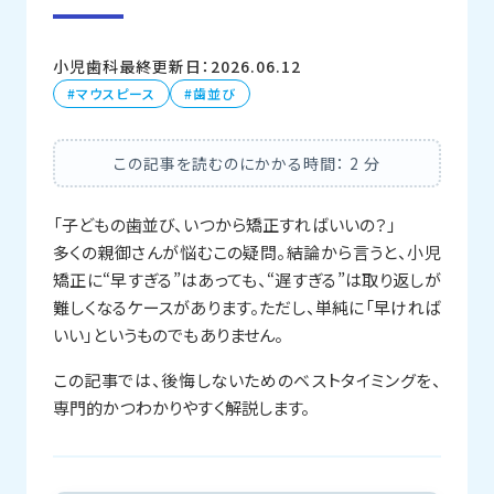
小児歯科
最終更新日：2026.06.12
マウスピース
歯並び
この記事を読むのにかかる時間：
2
分
「子どもの歯並び、いつから矯正すればいいの？」
多くの親御さんが悩むこの疑問。結論から言うと、小児
矯正に“早すぎる”はあっても、“遅すぎる”は取り返しが
難しくなるケースがあります。ただし、単純に「早ければ
いい」というものでもありません。
この記事では、後悔しないためのベストタイミングを、
専門的かつわかりやすく解説します。