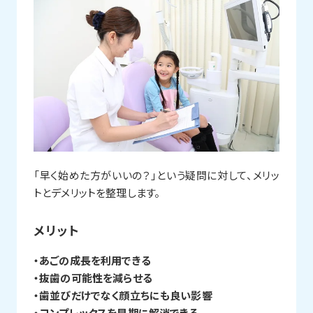
「早く始めた方がいいの？」という疑問に対して、メリッ
トとデメリットを整理します。
メリット
・あごの成長を利用できる
・抜歯の可能性を減らせる
・歯並びだけでなく顔立ちにも良い影響
・コンプレックスを早期に解消できる