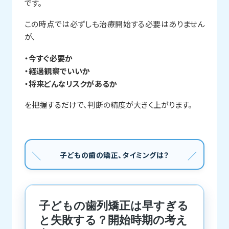
です。
この時点では必ずしも治療開始する必要はありません
が、
・今すぐ必要か
・経過観察でいいか
・将来どんなリスクがあるか
を把握するだけで、判断の精度が大きく上がります。
子どもの歯の矯正、タイミングは？