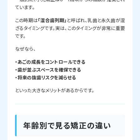
ています。
この時期は
「混合歯列期」
と呼ばれ、乳歯と永久歯が混
ざるタイミングです。実は、このタイミングが非常に重要
です。
なぜなら、
・あごの成長をコントロールできる
・歯が並ぶスペースを確保できる
・将来の抜歯リスクを減らせる
といった大きなメリットがあるからです。
年齢別で見る矯正の違い