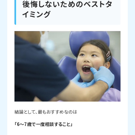
後悔しないためのベストタ
イミング
結論として、最もおすすめなのは
「6〜7歳で一度相談すること」