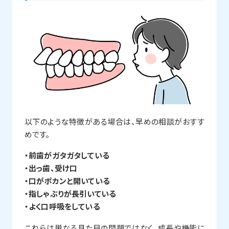
以下のような特徴がある場合は、早めの相談がおすす
めです。
・前歯がガタガタしている
・出っ歯、受け口
・口がポカンと開いている
・指しゃぶりが長引いている
・よく口呼吸をしている
これらは単なる見た目の問題ではなく、成長や機能に