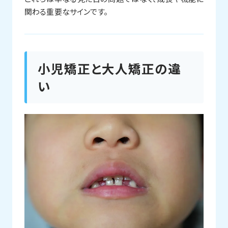
関わる重要なサインです。
小児矯正と大人矯正の違
い