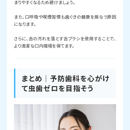
まりやすくなるため避けましょう。
また、口呼吸や喫煙習慣も歯ぐきの健康を損なう原因
になります。
さらに、舌の汚れを落とす舌ブラシを使用することで、
より清潔な口内環境を保てます。
まとめ｜予防歯科を心がけ
て虫歯ゼロを目指そう