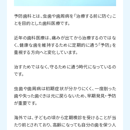
予防歯科とは、虫歯や歯周病を「治療する前に防ぐ」こ
とを目的とした歯科医療です。
近年の歯科医療は、痛みが出てから治療するのではな
く、健康な歯を維持するために定期的に通う「予防」を
重視する方向へと変化しています。
治すためではなく、守るために通う時代になっているの
です。
虫歯や歯周病は初期症状が分かりにくく、一度削った
歯や失った歯ぐきは元に戻らないため、早期発見・予防
が重要です。
海外では、子どもの頃から定期検診を受けることが当
たり前とされており、高齢になっても自分の歯を保つ人