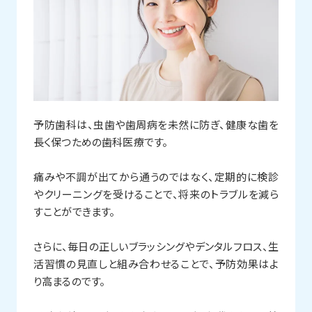
予防歯科は、虫歯や歯周病を未然に防ぎ、健康な歯を
長く保つための歯科医療です。
痛みや不調が出てから通うのではなく、定期的に検診
やクリーニングを受けることで、将来のトラブルを減ら
すことができます。
さらに、毎日の正しいブラッシングやデンタルフロス、生
活習慣の見直しと組み合わせることで、予防効果はよ
り高まるのです。