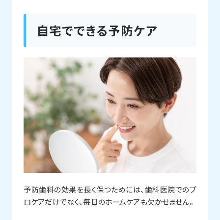
自宅でできる予防ケア
予防歯科の効果を長く保つためには、歯科医院でのプ
ロケアだけでなく、毎日のホームケアも欠かせません。