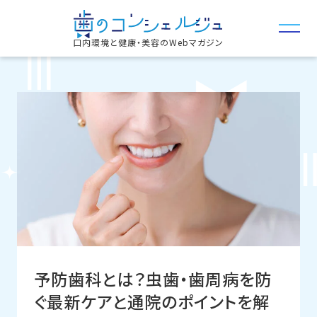
口内環境と健康・美容のWebマガジン
予防歯科とは？虫歯・歯周病を防
ぐ最新ケアと通院のポイントを解