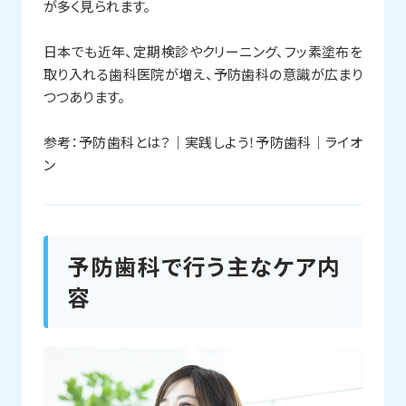
が多く見られます。
日本でも近年、定期検診やクリーニング、フッ素塗布を
取り入れる歯科医院が増え、予防歯科の意識が広まり
つつあります。
参考：
予防歯科とは？｜実践しよう！予防歯科｜ライオ
ン
予防歯科で行う主なケア内
容