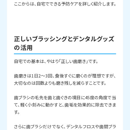
ここからは、自宅でできる予防ケアを詳しく紹介します。
正しいブラッシングとデンタルグッズ
の活用
自宅での基本は、やはり「正しい歯磨き」です。
歯磨きは1日2〜3回、食後すぐに磨くのが理想ですが、
大切なのは回数よりも磨き残しを減らすことです。
歯ブラシの毛先を歯と歯ぐきの境目に45度の角度で当
て、軽く小刻みに動かすと、歯垢を効果的に除去できま
す。
さらに歯ブラシだけでなく、デンタルフロスや歯間ブラ