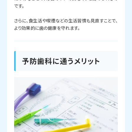
です。
さらに、食生活や喫煙などの生活習慣も見直すことで、
より効果的に歯の健康を守れます。
予防歯科に通うメリット