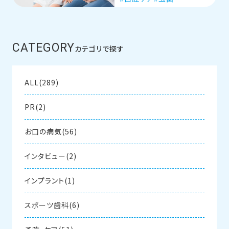
CATEGORY
カテゴリで探す
ALL(289)
PR(2)
お口の病気(56)
インタビュー(2)
インプラント(1)
スポーツ歯科(6)