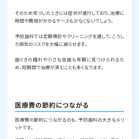
そのため気づいたときには症状が進行しており、治療に
時間や費用がかかるケースも少なくないでしょう。
予防歯科では定期検診やクリーニングを通して、こうし
た病気のリスクを大幅に減らせます。
歯ぐきの腫れや小さな虫歯も早期に見つけられるた
め、短期間で治療が済むことも多くなります。
医療費の節約につながる
医療費の節約につながるのも、予防歯科の大きなメリ
ットです。