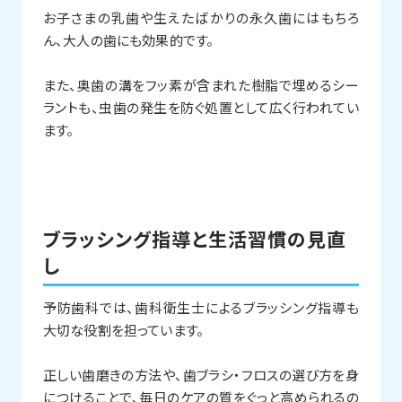
お子さまの乳歯や生えたばかりの永久歯にはもちろ
ん、大人の歯にも効果的です。
また、奥歯の溝をフッ素が含まれた樹脂で埋めるシー
ラントも、虫歯の発生を防ぐ処置として広く行われてい
ます。
ブラッシング指導と生活習慣の見直
し
予防歯科では、歯科衛生士によるブラッシング指導も
大切な役割を担っています。
正しい歯磨きの方法や、歯ブラシ・フロスの選び方を身
につけることで、毎日のケアの質をぐっと高められるの