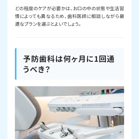
どの程度のケアが必要かは、お口の中の状態や生活習
慣によっても異なるため、歯科医師に相談しながら最
適なプランを選ぶとよいでしょう。
予防歯科は何ヶ月に1回通
うべき？