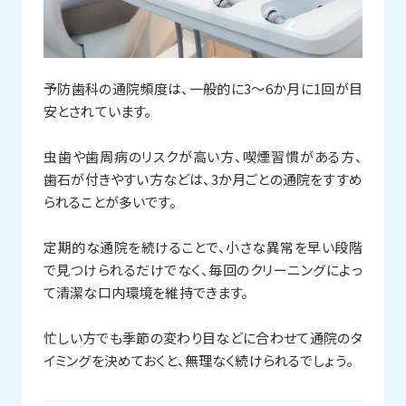
予防歯科の通院頻度は、一般的に3〜6か月に1回が目
安とされています。
虫歯や歯周病のリスクが高い方、喫煙習慣がある方、
歯石が付きやすい方などは、3か月ごとの通院をすすめ
られることが多いです。
定期的な通院を続けることで、小さな異常を早い段階
で見つけられるだけでなく、毎回のクリーニングによっ
て清潔な口内環境を維持できます。
忙しい方でも季節の変わり目などに合わせて通院のタ
イミングを決めておくと、無理なく続けられるでしょう。