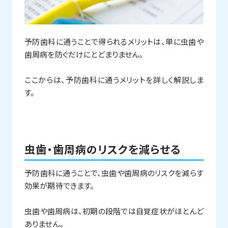
予防歯科に通うことで得られるメリットは、単に虫歯や
歯周病を防ぐだけにとどまりません。
ここからは、予防歯科に通うメリットを詳しく解説しま
す。
虫歯・歯周病のリスクを減らせる
予防歯科に通うことで、虫歯や歯周病のリスクを減らす
効果が期待できます。
虫歯や歯周病は、初期の段階では自覚症状がほとんど
ありません。