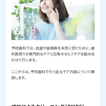
予防歯科では、虫歯や歯周病を未然に防ぐために、歯
科医院での専門的なケアと日常のセルフケアを組み合
わせて行います。
ここからは、予防歯科で行う主なケア内容について解
説します。