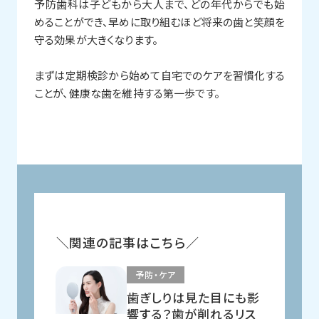
予防歯科は子どもから大人まで、どの年代からでも始
めることができ、早めに取り組むほど将来の歯と笑顔を
守る効果が大きくなります。
まずは定期検診から始めて自宅でのケアを習慣化する
ことが、健康な歯を維持する第一歩です。
関連の記事はこちら
予防・ケア
歯ぎしりは見た目にも影
響する？歯が削れるリス