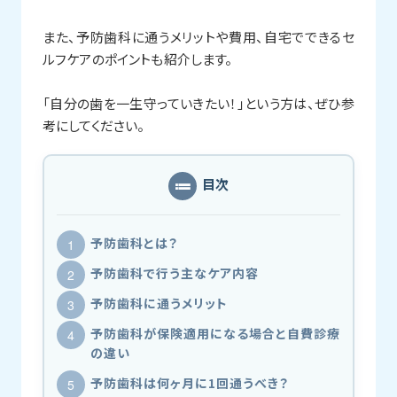
また、予防歯科に通うメリットや費用、自宅でできるセ
ルフケアのポイントも紹介します。
「自分の歯を一生守っていきたい！」という方は、ぜひ参
考にしてください。
目次
予防歯科とは？
予防歯科で行う主なケア内容
予防歯科に通うメリット
予防歯科が保険適用になる場合と自費診療
の違い
予防歯科は何ヶ月に1回通うべき？