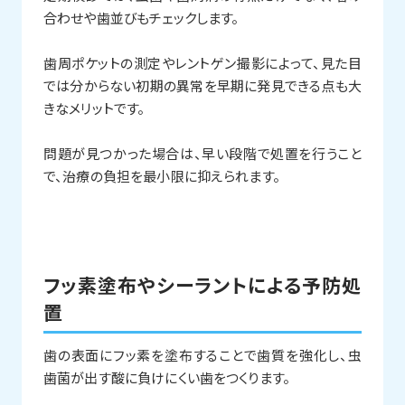
合わせや歯並びもチェックします。
歯周ポケットの測定やレントゲン撮影によって、見た目
では分からない初期の異常を早期に発見できる点も大
きなメリットです。
問題が見つかった場合は、早い段階で処置を行うこと
で、治療の負担を最小限に抑えられます。
フッ素塗布やシーラントによる予防処
置
歯の表面にフッ素を塗布することで歯質を強化し、虫
歯菌が出す酸に負けにくい歯をつくります。