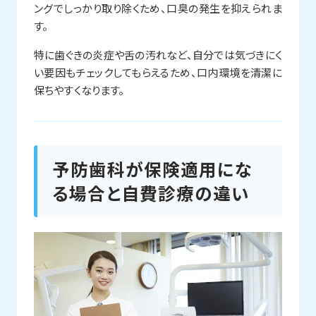
ングでしっかり取り除くため、口臭の発生を抑えられま
す。
特に歯ぐきの炎症や舌の汚れなど、自分では気づきにく
い要因もチェックしてもらえるため、口内環境を清潔に
保ちやすくなります。
予防歯科が保険適用にな
る場合と自費診療の違い