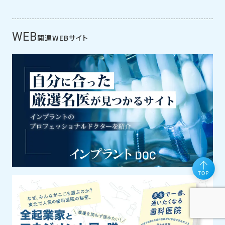
WEB
関連WEBサイト