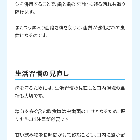
シを併用することで、歯と歯のすき間に残る汚れも取り
除けます。
またフッ素入り歯磨き粉を使うと、歯質が強化されて虫
歯になるのです。
生活習慣の見直し
歯を守るためには、生活習慣の見直しと口内環境の維
持も大切です。
糖分を多く含む飲食物は虫歯菌のエサとなるため、摂
りすぎには注意が必要です。
甘い飲み物を長時間かけて飲むことも、口内に酸が留