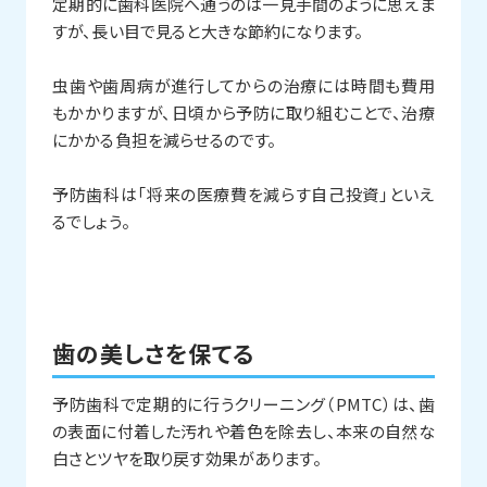
定期的に歯科医院へ通うのは一見手間のように思えま
すが、長い目で見ると大きな節約になります。
虫歯や歯周病が進行してからの治療には時間も費用
もかかりますが、日頃から予防に取り組むことで、治療
にかかる負担を減らせるのです。
予防歯科は「将来の医療費を減らす自己投資」といえ
るでしょう。
歯の美しさを保てる
予防歯科で定期的に行うクリーニング（PMTC）は、歯
の表面に付着した汚れや着色を除去し、本来の自然な
白さとツヤを取り戻す効果があります。