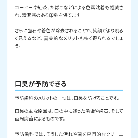
コーヒーや紅茶、たばこなどによる色素沈着も軽減さ
れ、清潔感のある印象を保てます。
さらに歯石や着色が除去されることで、笑顔がより明る
く見えるなど、審美的なメリットも多く得られるでしょ
う。
口臭が予防できる
予防歯科のメリットの一つは、口臭を防げることです。
口臭の主な原因は、口の中に残った歯垢や歯石、そして
歯周病菌によるものです。
予防歯科では、そうした汚れや菌を専門的なクリーニ