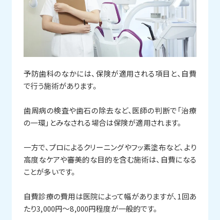
予防歯科のなかには、保険が適用される項目と、自費
で行う施術があります。
歯周病の検査や歯石の除去など、医師の判断で「治療
の一環」とみなされる場合は保険が適用されます。
一方で、プロによるクリーニングやフッ素塗布など、より
高度なケアや審美的な目的を含む施術は、自費になる
ことが多いです。
自費診療の費用は医院によって幅がありますが、1回あ
たり3,000円〜8,000円程度が一般的です。