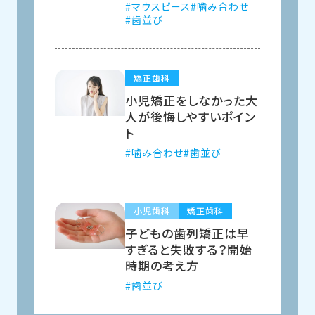
マウスピース
噛み合わせ
歯並び
矯正歯科
小児矯正をしなかった大
人が後悔しやすいポイン
ト
噛み合わせ
歯並び
小児歯科
矯正歯科
子どもの歯列矯正は早
すぎると失敗する？開始
時期の考え方
歯並び