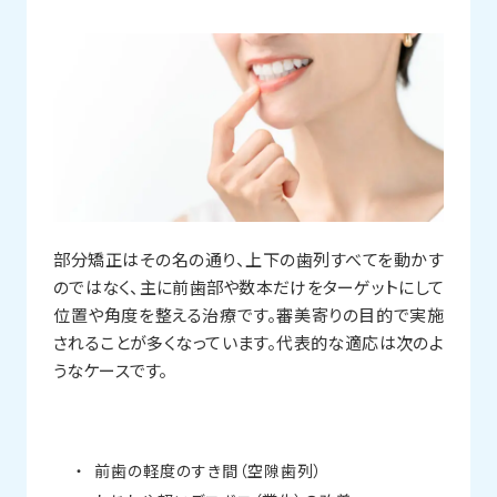
部分矯正はその名の通り、上下の歯列すべてを動かす
のではなく、主に前歯部や数本だけをターゲットにして
位置や角度を整える治療です。審美寄りの目的で実施
されることが多くなっています。代表的な適応は次のよ
うなケースです。
前歯の軽度のすき間（空隙歯列）