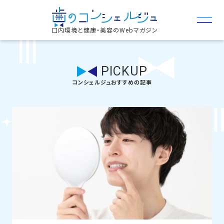
口内環境と健康・美容のWebマガジン
PICKUP
コンシェルジュおすすめの記事