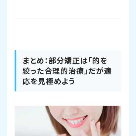
まとめ：部分矯正は「的を
絞った合理的治療」だが適
応を見極めよう