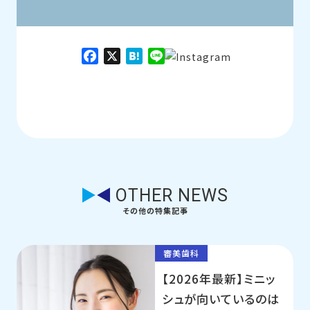
Facebook
X
Hatena
Line
OTHER NEWS
その他の特集記事
審美歯科
【2026年最新】ミニッ
シュが向いているのは