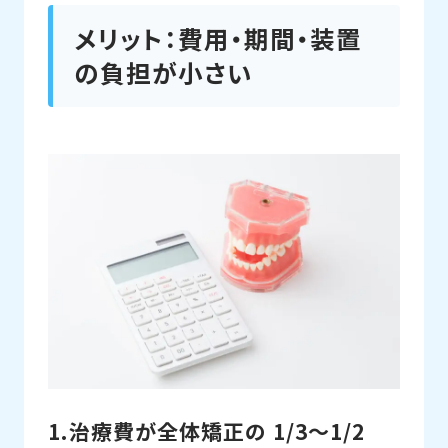
メリット：費用・期間・装置
の負担が小さい
1.治療費が全体矯正の 1/3～1/2