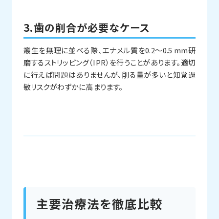
3.歯の削合が必要なケース
叢生を無理に並べる際、エナメル質を0.2〜0.5 mm研
磨するストリッピング（IPR）を行うことがあります。適切
に行えば問題はありませんが、削る量が多いと知覚過
敏リスクがわずかに高まります。
主要治療法を徹底比較