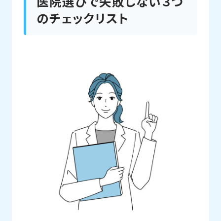
医院選びで失敗しない３つ
のチェックリスト