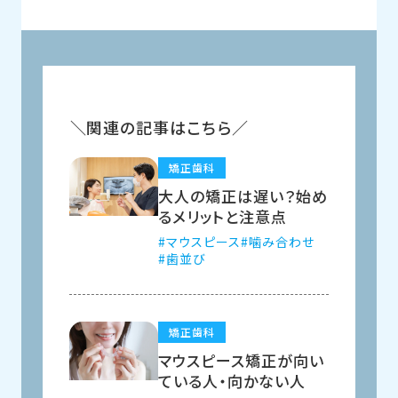
関連の記事はこちら
矯正歯科
大人の矯正は遅い？始め
るメリットと注意点
マウスピース
噛み合わせ
歯並び
矯正歯科
マウスピース矯正が向い
ている人・向かない人