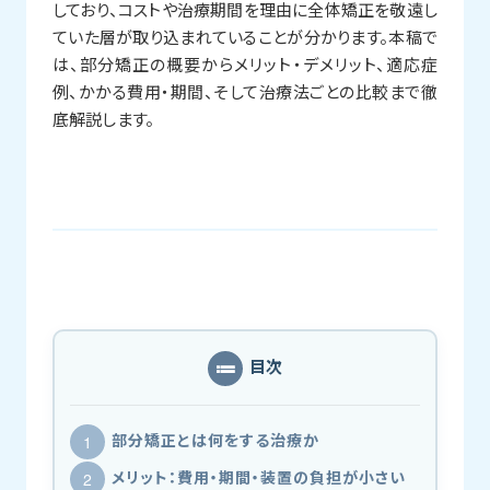
しており、コストや治療期間を理由に全体矯正を敬遠し
ていた層が取り込まれていることが分かります。本稿で
は、部分矯正の概要からメリット・デメリット、適応症
例、かかる費用・期間、そして治療法ごとの比較まで徹
底解説します。
目次
部分矯正とは何をする治療か
メリット：費用・期間・装置の負担が小さい