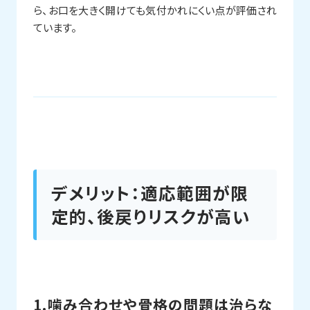
ら、お口を大きく開けても気付かれにくい点が評価され
ています。
デメリット：適応範囲が限
定的、後戻りリスクが高い
1.噛み合わせや骨格の問題は治らな