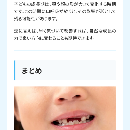
子どもの成長期は、顎や顔の形が大きく変化する時期
です。この時期に口呼吸が続くと、その影響が形として
残る可能性があります。
逆に言えば、早く気づいて改善すれば、自然な成長の
力で良い方向に変わることも期待できます。
まとめ