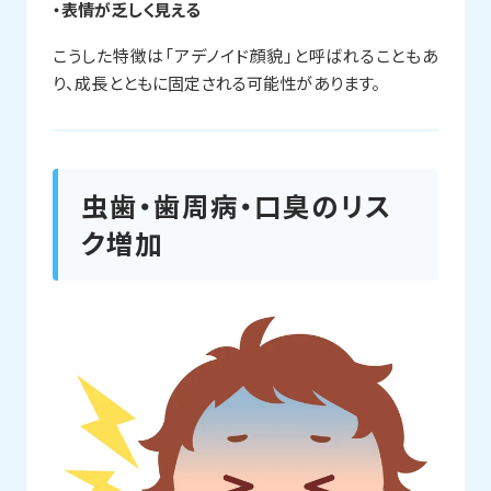
・表情が乏しく見える
こうした特徴は「アデノイド顔貌」と呼ばれることもあ
り、成長とともに固定される可能性があります。
虫歯・歯周病・口臭のリス
ク増加