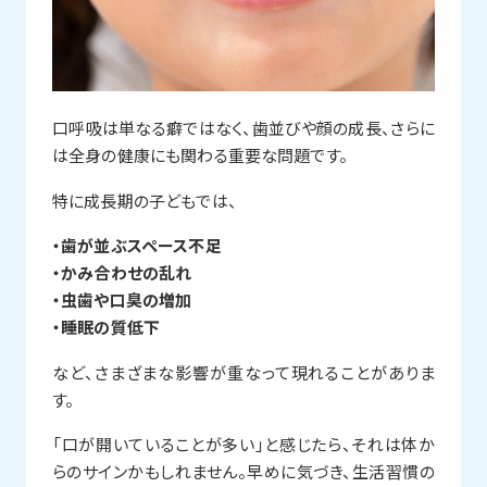
口呼吸は単なる癖ではなく、歯並びや顔の成長、さらに
は全身の健康にも関わる重要な問題です。
特に成長期の子どもでは、
・歯が並ぶスペース不足
・かみ合わせの乱れ
・虫歯や口臭の増加
・睡眠の質低下
など、さまざまな影響が重なって現れることがありま
す。
「口が開いていることが多い」と感じたら、それは体か
らのサインかもしれません。早めに気づき、生活習慣の