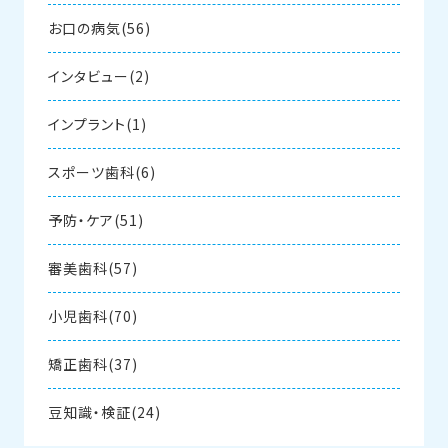
お口の病気(56)
インタビュー(2)
インプラント(1)
スポーツ歯科(6)
予防・ケア(51)
審美歯科(57)
小児歯科(70)
矯正歯科(37)
豆知識・検証(24)