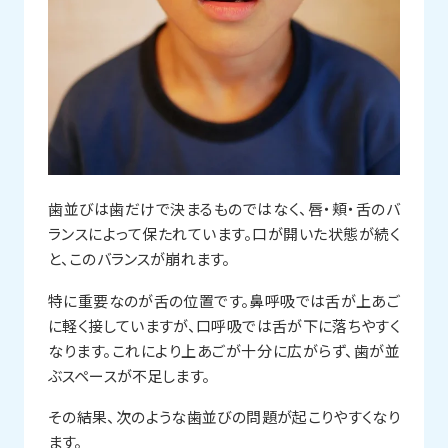
歯並びは歯だけで決まるものではなく、唇・頬・舌のバ
ランスによって保たれています。口が開いた状態が続く
と、このバランスが崩れます。
特に重要なのが舌の位置です。鼻呼吸では舌が上あご
に軽く接していますが、口呼吸では舌が下に落ちやすく
なります。これにより上あごが十分に広がらず、歯が並
ぶスペースが不足します。
その結果、次のような歯並びの問題が起こりやすくなり
ます。