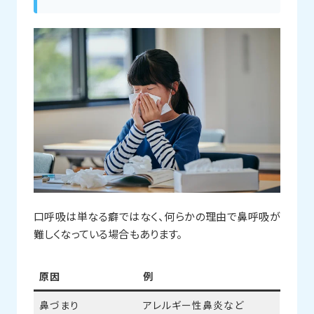
口呼吸は単なる癖ではなく、何らかの理由で鼻呼吸が
難しくなっている場合もあります。
原因
例
鼻づまり
アレルギー性鼻炎など