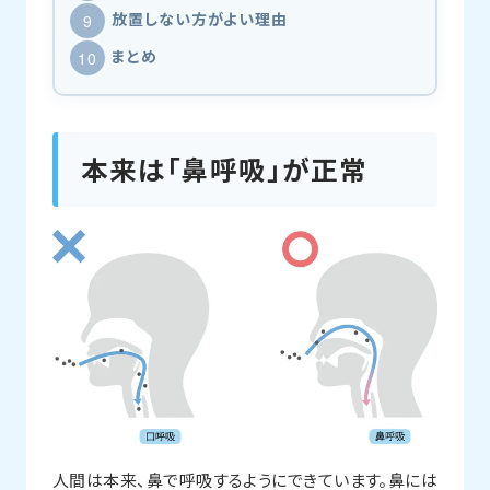
放置しない方がよい理由
まとめ
本来は「鼻呼吸」が正常
人間は本来、鼻で呼吸するようにできています。鼻には