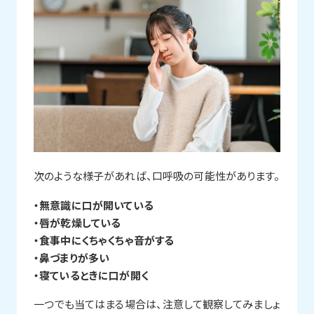
次のような様子があれば、口呼吸の可能性があります。
・無意識に口が開いている
・唇が乾燥している
・食事中にくちゃくちゃ音がする
・鼻づまりが多い
・寝ているときに口が開く
一つでも当てはまる場合は、注意して観察してみましょ