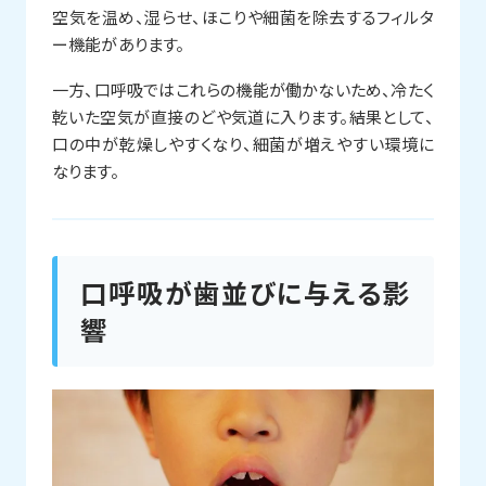
空気を温め、湿らせ、ほこりや細菌を除去するフィルタ
ー機能があります。
一方、口呼吸ではこれらの機能が働かないため、冷たく
乾いた空気が直接のどや気道に入ります。結果として、
口の中が乾燥しやすくなり、細菌が増えやすい環境に
なります。
口呼吸が歯並びに与える影
響