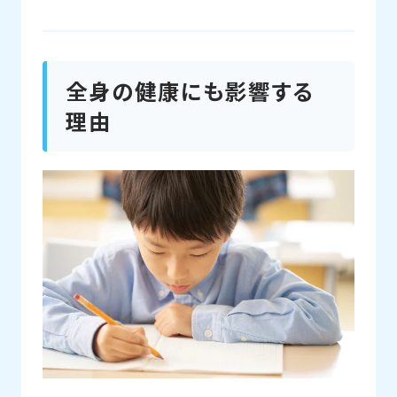
全身の健康にも影響する
理由