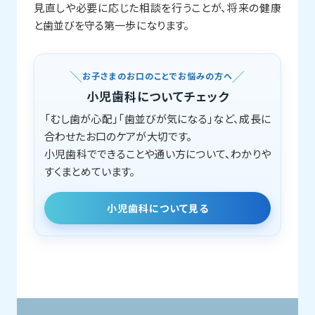
見直しや必要に応じた相談を行うことが、将来の健康
と歯並びを守る第一歩になります。
お子さまのお口のことでお悩みの方へ
小児歯科についてチェック
「むし歯が心配」「歯並びが気になる」など、成長に
合わせたお口のケアが大切です。
小児歯科でできることや通い方について、わかりや
すくまとめています。
小児歯科について見る