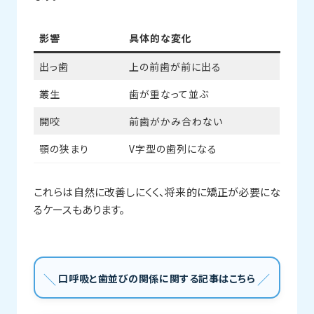
影響
具体的な変化
出っ歯
上の前歯が前に出る
叢生
歯が重なって並ぶ
開咬
前歯がかみ合わない
顎の狭まり
V字型の歯列になる
これらは自然に改善しにくく、将来的に矯正が必要にな
るケースもあります。
口呼吸と歯並びの関係に関する記事はこちら