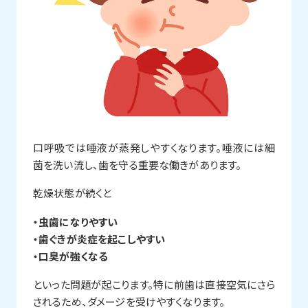
口呼吸では唾液が蒸発しやすくなります。唾液には細
菌を洗い流し、歯を守る重要な働きがあります。
乾燥状態が続くと
・虫歯になりやすい
・歯ぐきが炎症を起こしやすい
・口臭が強くなる
といった問題が起こります。特に前歯は直接空気にさら
されるため、ダメージを受けやすくなります。