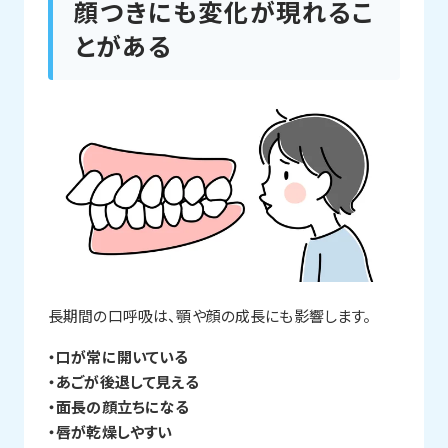
顔つきにも変化が現れるこ
とがある
長期間の口呼吸は、顎や顔の成長にも影響します。
・口が常に開いている
・あごが後退して見える
・面長の顔立ちになる
・唇が乾燥しやすい