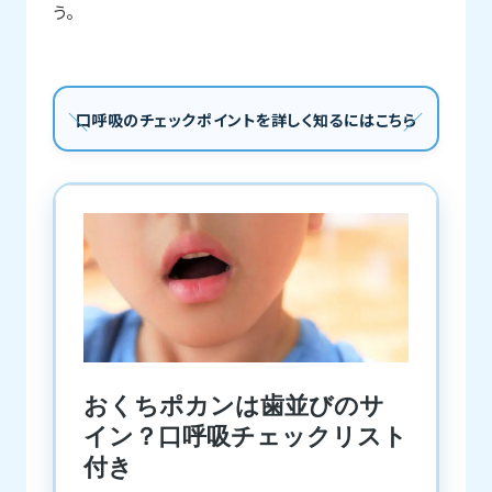
う。
口呼吸のチェックポイントを詳しく知るにはこちら