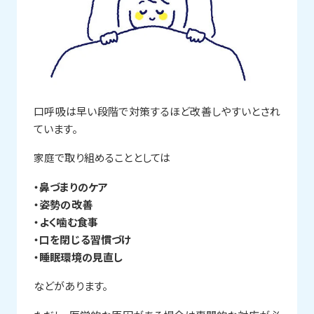
口呼吸は早い段階で対策するほど改善しやすいとされ
ています。
家庭で取り組めることとしては
・鼻づまりのケア
・姿勢の改善
・よく噛む食事
・口を閉じる習慣づけ
・睡眠環境の見直し
などがあります。