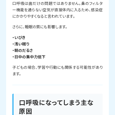
口呼吸は歯だけの問題ではありません。鼻のフィルタ
ー機能を通らない空気が直接体内に入るため、感染症
にかかりやすくなると言われています。
さらに、睡眠の質にも影響します。
・いびき
・浅い眠り
・朝のだるさ
・日中の集中力低下
子どもの場合、学習や行動にも関係する可能性があり
ます。
口呼吸になってしまう主な
原因