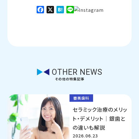
Facebook
X
Hatena
Line
OTHER NEWS
その他の特集記事
審美歯科
セラミック治療のメリッ
ト・デメリット｜銀歯と
の違いも解説
2026.06.23