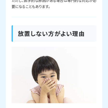
ただし、医学的な原因がある場合は専門的な対応が必
要になることもあります。
放置しない方がよい理由