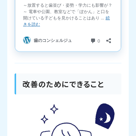
改善のためにできること