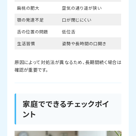
扁桃の肥大
空気の通り道が狭い
顎の発達不足
口が閉じにくい
舌の位置の問題
低位舌
生活習慣
姿勢や長時間の口開き
原因によって対処法が異なるため、長期間続く場合は
確認が重要です。
家庭でできるチェックポイ
ント