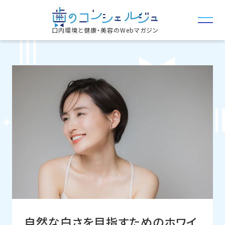
口内環境と健康・美容のWebマガジン
自然な白さを目指すためのホワイ