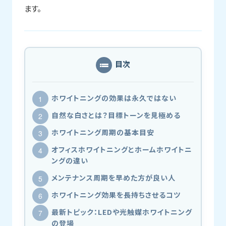
ます。
目次
ホワイトニングの効果は永久ではない
自然な白さとは？目標トーンを見極める
ホワイトニング周期の基本目安
オフィスホワイトニングとホームホワイトニ
ングの違い
メンテナンス周期を早めた方が良い人
ホワイトニング効果を長持ちさせるコツ
最新トピック：LEDや光触媒ホワイトニング
の登場