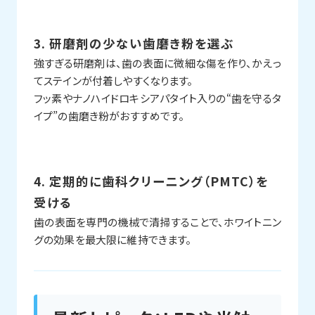
3. 研磨剤の少ない歯磨き粉を選ぶ
強すぎる研磨剤は、歯の表面に微細な傷を作り、かえっ
てステインが付着しやすくなります。
フッ素やナノハイドロキシアパタイト入りの“歯を守るタ
イプ”の歯磨き粉がおすすめです。
4. 定期的に歯科クリーニング（PMTC）を
受ける
歯の表面を専門の機械で清掃することで、ホワイトニン
グの効果を最大限に維持できます。