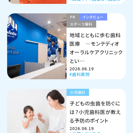
PR
インタビュー
スポーツ歯科
地域とともに歩む歯科
医療 ―モンテディオ
オーラルケアクリニック
とい…
2026.06.19
歯科医院
小児歯科
子どもの虫歯を防ぐに
は？小児歯科医が教え
る予防のポイント
2026.06.19