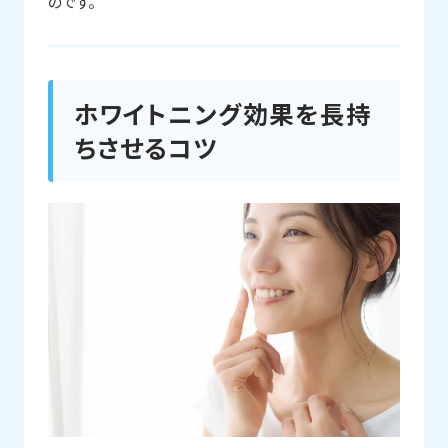
のです。
ホワイトニング効果を長持
ちさせるコツ