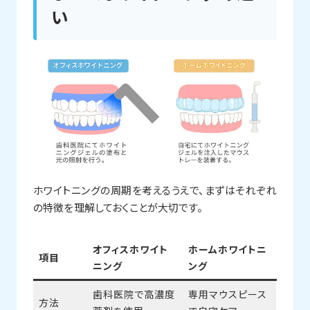
い
ホワイトニングの周期を考えるうえで、まずはそれぞれ
の特徴を理解しておくことが大切です。
オフィスホワイト
ホームホワイトニ
項目
ニング
ング
歯科医院で高濃度
専用マウスピース
方法