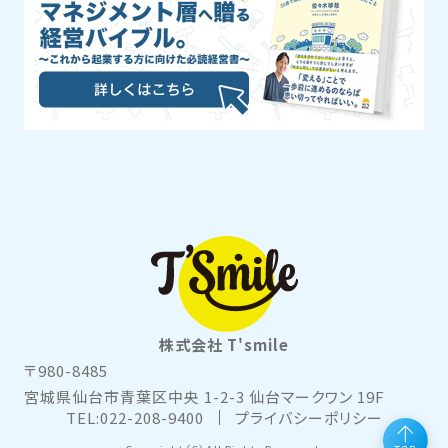
株式会社 T'smile
〒980-8485
宮城県仙台市青葉区中央 1-2-3 仙台マークワン 19F
TEL:022-208-9400
プライバシーポリシー