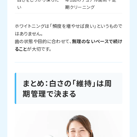
い
期クリーニング
ホワイトニングは「頻度を増やせば良い」というもので
はありません。
歯の状態や目的に合わせて、
無理のないペースで続け
ること
が大切です。
まとめ：白さの「維持」は周
期管理で決まる