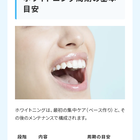
目安
ホワイトニングは、最初の集中ケア（ベース作り）と、そ
の後のメンテナンスで構成されます。
段階
内容
周期の目安