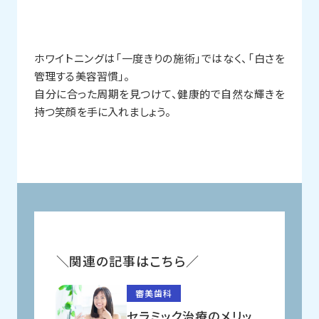
ホワイトニングは「一度きりの施術」ではなく、「白さを
管理する美容習慣」。
自分に合った周期を見つけて、健康的で自然な輝きを
持つ笑顔を手に入れましょう。
関連の記事はこちら
審美歯科
セラミック治療のメリッ