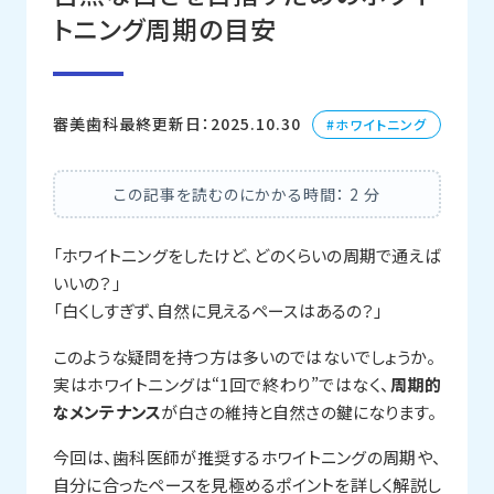
トニング周期の目安
審美歯科
最終更新日：2025.10.30
ホワイトニング
この記事を読むのにかかる時間：
2
分
「ホワイトニングをしたけど、どのくらいの周期で通えば
いいの？」
「白くしすぎず、自然に見えるペースはあるの？」
このような疑問を持つ方は多いのではないでしょうか。
実はホワイトニングは“1回で終わり”ではなく、
周期的
なメンテナンス
が白さの維持と自然さの鍵になります。
今回は、歯科医師が推奨するホワイトニングの周期や、
自分に合ったペースを見極めるポイントを詳しく解説し