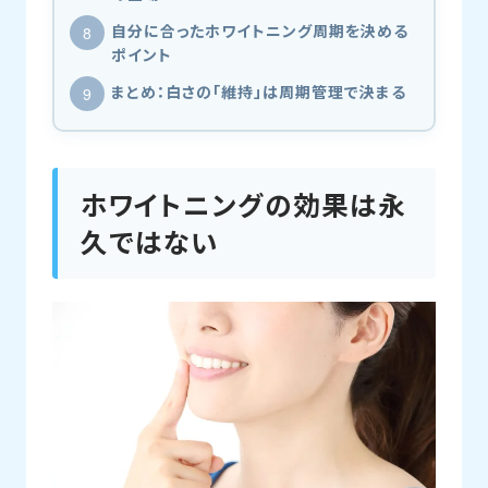
自分に合ったホワイトニング周期を決める
ポイント
まとめ：白さの「維持」は周期管理で決まる
ホワイトニングの効果は永
久ではない