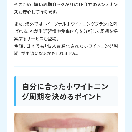
そのため、
短い周期（1〜2か月に1回）でのメンテナン
ス
も安心して行えます。
また、海外では「パーソナルホワイトニングプラン」と呼
ばれる、AIが生活習慣や食事内容を分析して周期を提
案するサービスも登場。
今後、日本でも「個人最適化されたホワイトニング周
期」が主流になるかもしれません。
自分に合ったホワイトニン
グ周期を決めるポイント