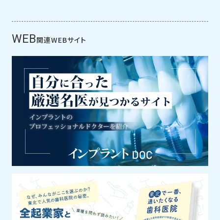
WEB
関連WEBサイト