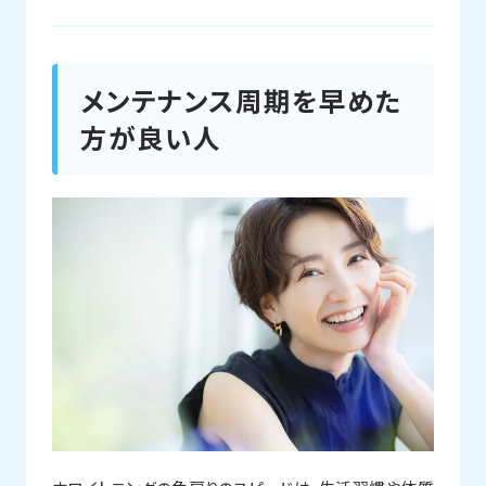
メンテナンス周期を早めた
方が良い人