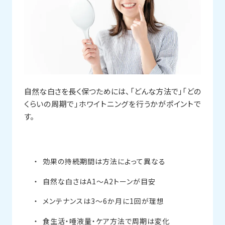
自然な白さを長く保つためには、「どんな方法で」「どの
くらいの周期で」ホワイトニングを行うかがポイントで
す。
効果の持続期間は方法によって異なる
自然な白さはA1〜A2トーンが目安
メンテナンスは3〜6か月に1回が理想
食生活・唾液量・ケア方法で周期は変化