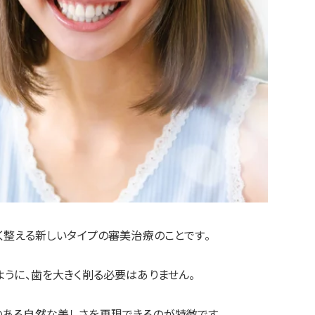
く整える新しいタイプの審美治療のことです。
ように、歯を大きく削る必要はありません。
ある自然な美しさを再現できるのが特徴です。