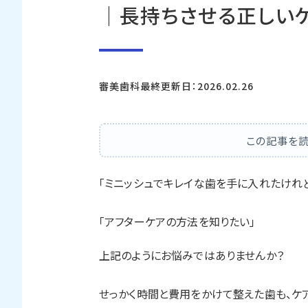
｜長持ちさせる正しい
審美歯科
最終更新日：2026.02.26
この記事を読
「ミニッシュでキレイな歯を手に入れたけれど
「アフターケアの方法を知りたい」
上記のようにお悩みではありませんか？
せっかく時間と費用をかけて整えた歯も、ケ