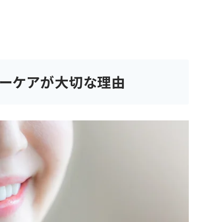
ターケアが大切な理由