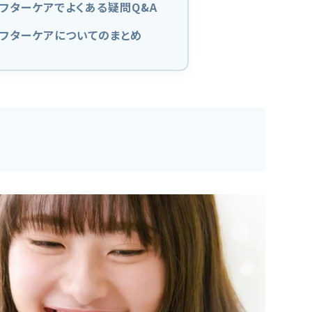
フターケアでよくある疑問Q&A
フターケアについてのまとめ