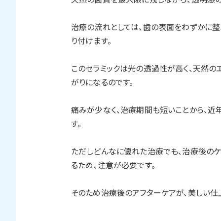
治療の流れとしては、歯の表面をわずかに整
り付けます。
このセラミックは光の透過性が高く、天然の
がりになるのです。
痛みが少なく、治療期間も短いことから、近
す。
ただしどんなに優れた治療でも、治療後のケ
るため、注意が必要です。
そのため治療後のアフターケアが、美しい仕