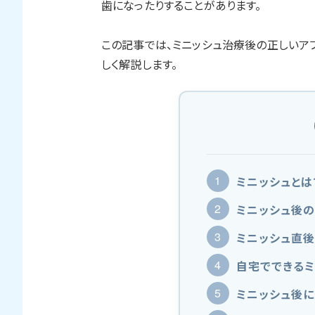
歯になったりすることがあります。
この記事では、ミニッシュ治療後の正しいア
しく解説します。
ミニッシュとは
ミニッシュ後
ミニッシュ直
自宅でできる
ミニッシュ後に