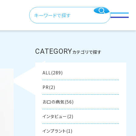
CATEGORY
カテゴリで探す
ALL(289)
PR(2)
お口の病気(56)
インタビュー(2)
インプラント(1)