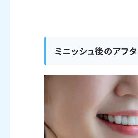
ミニッシュ後のアフ