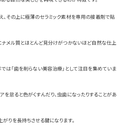
え、その上に極薄のセラミック素材を専用の接着剤で貼
エナメル質とほとんど見分けがつかないほど自然な仕上
年では「歯を削らない美容治療」として注目を集めていま
アを怠ると色がくすんだり、虫歯になったりすることがあ
上がりを長持ちさせる鍵になります。