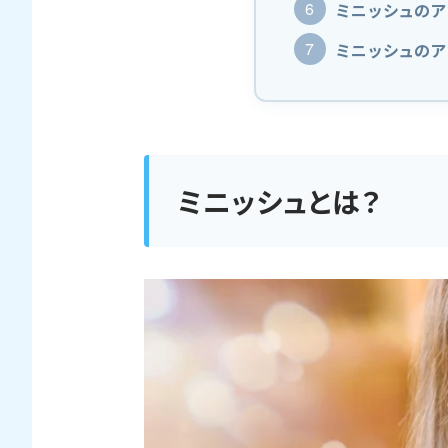
ミニッシュのア
ミニッシュのア
ミニッシュとは？