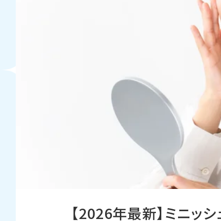
【2026年最新】ミニ