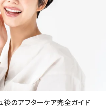
ッシュ後のアフターケア完全ガイド