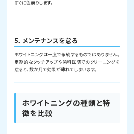
すぐに色戻りします。
5.
メンテナンスを怠る
ホワイトニングは一度で永続するものではありません。
定期的なタッチアップや歯科医院でのクリーニングを
怠ると、数か月で効果が薄れてしまいます。
ホワイトニングの種類と特
徴を比較