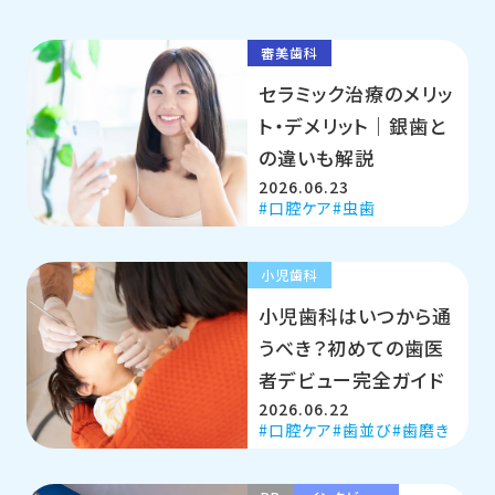
審美歯科
セラミック治療のメリッ
ト・デメリット｜銀歯と
の違いも解説
2026.06.23
口腔ケア
虫歯
小児歯科
小児歯科はいつから通
うべき？初めての歯医
者デビュー完全ガイド
2026.06.22
口腔ケア
歯並び
歯磨き