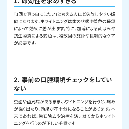
1. 即効性を求めすぎる
「1回で真っ白にしたい」と考える人ほど失敗しやすい傾
向にあります。ホワイトニングは歯の状態や着色の種類
によって効果に差が出ます。特に、加齢による黄ばみや
抗生物質による変色は、複数回の施術や長期的なケア
が必要です。
2. 事前の口腔環境チェックをしてい
ない
虫歯や歯周病があるままホワイトニングを行うと、痛み
が強く出たり、効果が不十分になることがあります。本
来であれば、歯石除去や治療を済ませてからホワイト
ニングを行うのが正しい手順です。