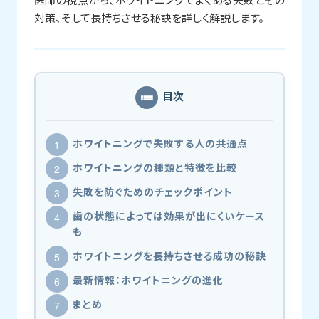
対策、そして長持ちさせる秘訣を詳しく解説します。
目次
ホワイトニングで失敗する人の共通点
ホワイトニングの種類と特徴を比較
失敗を防ぐためのチェックポイント
歯の状態によっては効果が出にくいケース
も
ホワイトニングを長持ちさせる成功の秘訣
最新情報：ホワイトニングの進化
まとめ