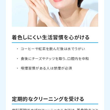
着色しにくい生活習慣を心がける
コーヒーや紅茶を飲んだ後は水でうがい
食後にチーズやナッツを取り、口腔内を中和
喫煙習慣がある人は禁煙が必須
定期的なクリーニングを受ける