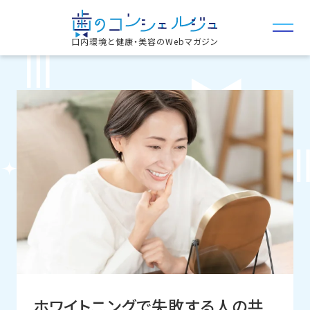
口内環境と健康・美容のWebマガジン
ホワイトニングで失敗する人の共