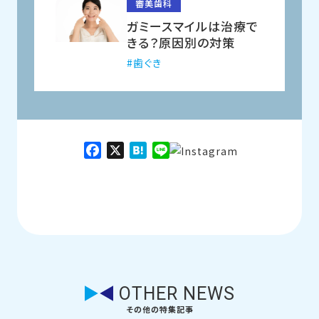
審美歯科
ガミースマイルは治療で
きる？原因別の対策
歯ぐき
Facebook
X
Hatena
Line
OTHER NEWS
その他の特集記事