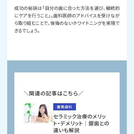
成功の秘訣は「自分の歯に合った方法を選び、継続的
にケアを行うこと」。歯科医師のアドバイスを受けなが
ら取り組むことで、後悔のないホワイトニングを実現で
きるでしょう。
関連の記事はこちら
審美歯科
セラミック治療のメリッ
ト・デメリット｜銀歯との
違いも解説