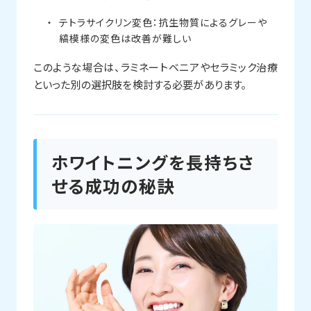
テトラサイクリン変色：抗生物質によるグレーや
縞模様の変色は改善が難しい
このような場合は、ラミネートベニアやセラミック治療
といった別の選択肢を検討する必要があります。
ホワイトニングを長持ちさ
せる成功の秘訣