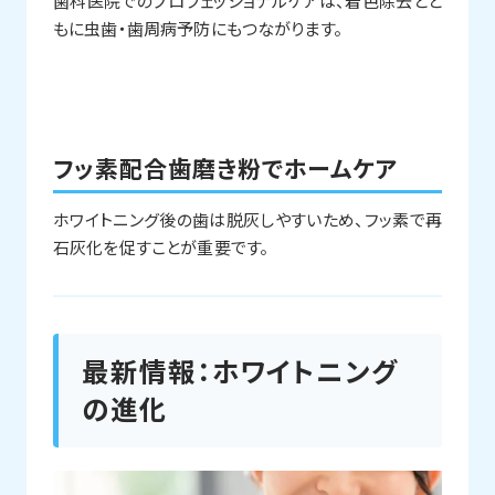
歯科医院でのプロフェッショナルケアは、着色除去とと
もに虫歯・歯周病予防にもつながります。
フッ素配合歯磨き粉でホームケア
ホワイトニング後の歯は脱灰しやすいため、フッ素で再
石灰化を促すことが重要です。
最新情報：ホワイトニング
の進化