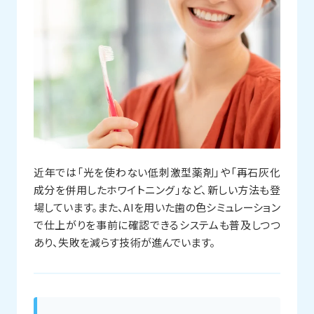
近年では「光を使わない低刺激型薬剤」や「再石灰化
成分を併用したホワイトニング」など、新しい方法も登
場しています。また、AIを用いた歯の色シミュレーション
で仕上がりを事前に確認できるシステムも普及しつつ
あり、失敗を減らす技術が進んでいます。