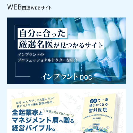
WEB
関連WEBサイト