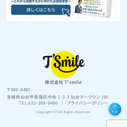
株式会社 T'smile
〒980-8485
宮城県仙台市青葉区中央 1-2-3 仙台マークワン 19F
TEL:022-208-9400
プライバシーポリシー
Copyright（C）All Rights Reserved.