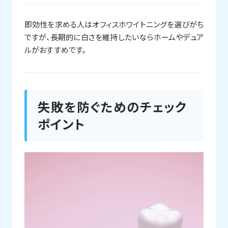
即効性を求める人はオフィスホワイトニングを選びがち
ですが、長期的に白さを維持したいならホームやデュア
ルがおすすめです。
失敗を防ぐためのチェック
ポイント