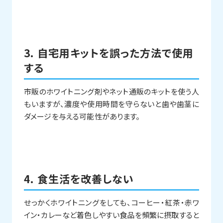
3. 自宅用キットを誤った方法で使用
する
市販のホワイトニング剤やネット通販のキットを使う人
もいますが、濃度や使用時間を守らないと歯や歯茎に
ダメージを与える可能性があります。
4.
食生活を改善しない
せっかくホワイトニングをしても、コーヒー・紅茶・赤ワ
イン・カレーなど着色しやすい食品を頻繁に摂取すると