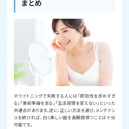
まとめ
ホワイトニングで失敗する人には「即効性を求めすぎ
る」「事前準備を怠る」「生活習慣を変えない」といった
共通点があります。逆に、正しい方法を選び、メンテナン
スを続ければ、白く美しい歯を長期間保つことは十分
可能です。