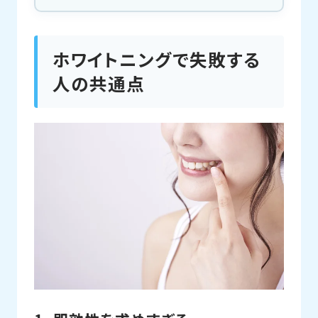
ホワイトニングで失敗する
人の共通点