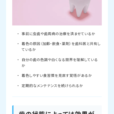
事前に虫歯や歯周病の治療を済ませているか
着色の原因（加齢・飲食・薬剤）を歯科医と共有し
ているか
自分の歯の色調や白くなる限界を理解している
か
着色しやすい食習慣を見直す覚悟があるか
定期的なメンテナンスを続けられるか
歯の状態によっては効果が