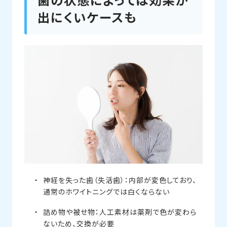
出にくいケースも
神経を失った歯（失活歯）：内部が変色しており、
通常のホワイトニングでは白くならない
詰め物や被せ物：人工素材は薬剤で色が変わら
ないため、交換が必要