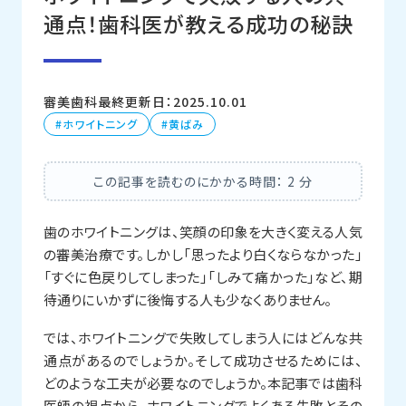
通点！歯科医が教える成功の秘訣
審美歯科
最終更新日：2025.10.01
ホワイトニング
黄ばみ
この記事を読むのにかかる時間：
2
分
歯のホワイトニングは、笑顔の印象を大きく変える人気
の審美治療です。しかし「思ったより白くならなかった」
「すぐに色戻りしてしまった」「しみて痛かった」など、期
待通りにいかずに後悔する人も少なくありません。
では、ホワイトニングで失敗してしまう人にはどんな共
通点があるのでしょうか。そして成功させるためには、
どのような工夫が必要なのでしょうか。本記事では歯科
医師の視点から、ホワイトニングでよくある失敗とその