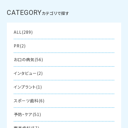
CATEGORY
カテゴリで探す
ALL(289)
PR(2)
お口の病気(56)
インタビュー(2)
インプラント(1)
スポーツ歯科(6)
予防・ケア(51)
審美歯科(57)